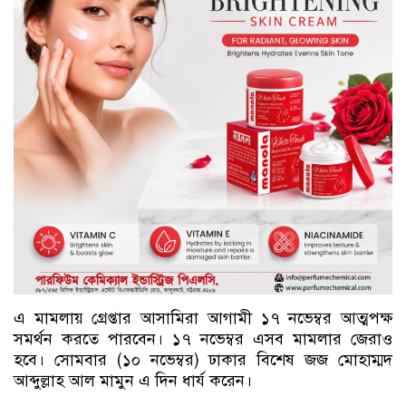
এ মামলায় গ্রেপ্তার আসামিরা আগামী ১৭ নভেম্বর আত্মপক্ষ
সমর্থন করতে পারবেন। ১৭ নভেম্বর এসব মামলার জেরাও
হবে। সোমবার (১০ নভেম্বর) ঢাকার বিশেষ জজ মোহাম্মদ
আব্দুল্লাহ আল মামুন এ দিন ধার্য করেন।