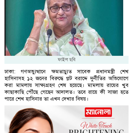
ফাইল ছবি
ঢাকা: গণঅভ্যুত্থানে ক্ষমতাচ্যুত সাবেক প্রধানমন্ত্রী শেখ
হাসিনাসহ ১২ জনের বিরুদ্ধে প্লট বরাদ্দে দুর্নীতির অভিযোগে
করা মামলায় সাক্ষ্যগ্রহণ শেষ হয়েছে। মামলায় রায়ের খুব
কাছাকাছি পৌঁছে গেছেন আদালত। তবে রায়ে কী সাজা হতে
পারে শেখ হাসিনার তা এখন দেখার বিষয়।