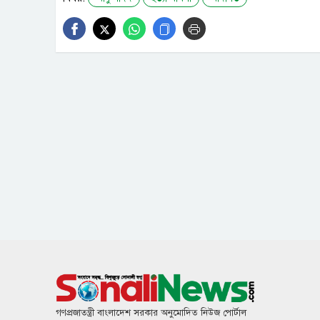
গণপ্রজাতন্ত্রী বাংলাদেশ সরকার অনুমোদিত নিউজ পোর্টাল