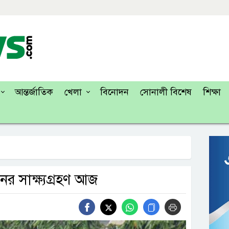
আন্তর্জাতিক
খেলা
বিনোদন
সোনালী বিশেষ
শিক্ষা
র সাক্ষ্যগ্রহণ আজ