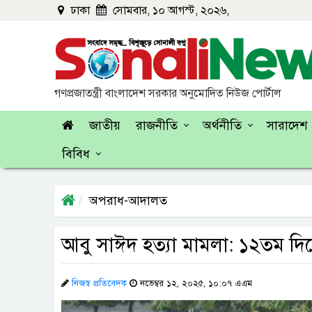
ঢাকা
সোমবার, ১০ আগস্ট, ২০২৬,
গণপ্রজাতন্ত্রী বাংলাদেশ সরকার অনুমোদিত নিউজ পোর্টাল
জাতীয়
রাজনীতি
অর্থনীতি
সারাদেশ
বিবিধ
অপরাধ-আদালত
আবু সাঈদ হত্যা মামলা: ১২তম দিনে
নিজস্ব প্রতিবেদক
নভেম্বর ১২, ২০২৫, ১০:০৭ এএম