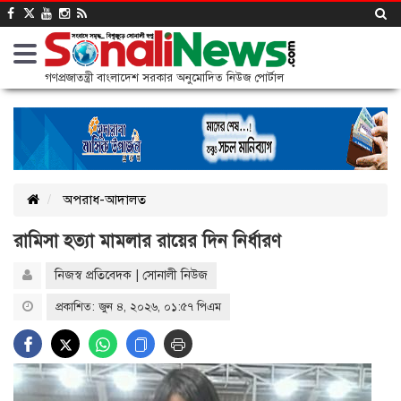
গণপ্রজাতন্ত্রী বাংলাদেশ সরকার অনুমোদিত নিউজ পোর্টাল
অপরাধ-আদালত
রামিসা হত্যা মামলার রায়ের দিন নির্ধারণ
নিজস্ব প্রতিবেদক | সোনালী নিউজ
প্রকাশিত: জুন ৪, ২০২৬, ০১:৫৭ পিএম