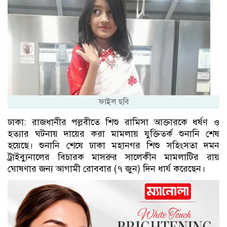
ফাইল ছবি
ঢাকা: রাজধানীর পল্লবীতে শিশু রামিসা আক্তারকে ধর্ষণ ও
হত্যার ঘটনায় দায়ের করা মামলায় যুক্তিতর্ক শুনানি শেষ
হয়েছে। শুনানি শেষে ঢাকা মহানগর শিশু সহিংসতা দমন
ট্রাইব্যুনালের বিচারক মাসরুর সালেকীন মামলাটির রায়
ঘোষণার জন্য আগামী রোববার (৭ জুন) দিন ধার্য করেছেন।