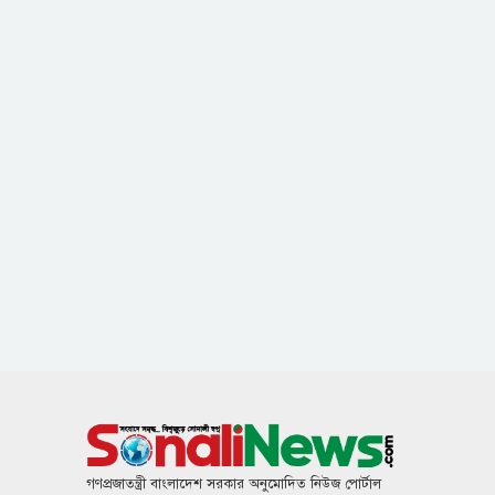
গণপ্রজাতন্ত্রী বাংলাদেশ সরকার অনুমোদিত নিউজ পোর্টাল