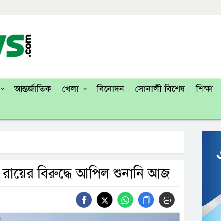
আন্তর্জাতিক
খেলা
বিনোদন
সোনালী বিশেষ
শিক্ষা
 রায়ের বিরুদ্ধে আপিল শুনানি আজ