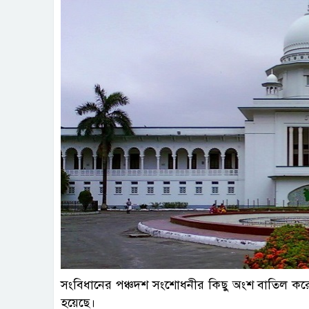
সংবিধানের পঞ্চদশ সংশোধনীর কিছু অংশ বাতিল করে হ
হয়েছে।