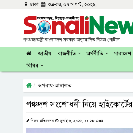
ঢাকা
শুক্রবার, ০৭ আগস্ট, ২০২৬,
গণপ্রজাতন্ত্রী বাংলাদেশ সরকার অনুমোদিত নিউজ পোর্টাল
জাতীয়
রাজনীতি
অর্থনীতি
সারাদেশ
বিবিধ
অপরাধ-আদালত
পঞ্চদশ সংশোধনী নিয়ে হাইকোর্টের
নিজস্ব প্রতিবেদক
জুলাই ৬, ২০২৬, ১১:২৮ এএম