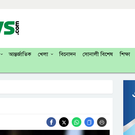
আন্তর্জাতিক
খেলা
বিনোদন
সোনালী বিশেষ
শিক্ষা