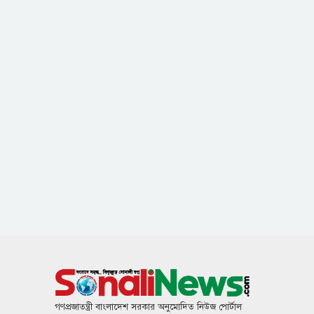
গণপ্রজাতন্ত্রী বাংলাদেশ সরকার অনুমোদিত নিউজ পোর্টাল