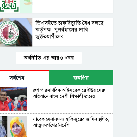
ডিএসইতে চাকরিচ্যুতি বৈধ বলছে
কর্তৃপক্ষ, পুনর্বহালের দাবি
ভুক্তভোগীদের
অর্থনীতি এর আরও খবর
সর্বশেষ
জনপ্রিয়
রুশ পারমাণবিক আইসব্রেকারে উত্তর মেরু
অভিযানে বাংলাদেশী শিক্ষার্থী প্রত্যয়
সাবেক সেনাসদস্য হাফিজুরের জামিন স্থগিত,
আত্মসমর্পণের নির্দেশ