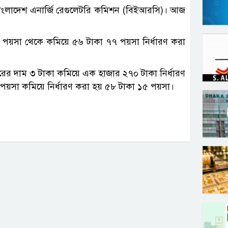
 বাংলাদেশ এনার্জি রেগুলেটরি কমিশন (বিইআরসি)। আজ
৫ পয়সা থেকে কমিয়ে ৫৬ টাকা ৭৭ পয়সা নির্ধারণ করা
রের দাম ৩ টাকা কমিয়ে এক হাজার ২৭০ টাকা নির্ধারণ
 পয়সা কমিয়ে নির্ধারণ করা হয় ৫৮ টাকা ১৫ পয়সা।