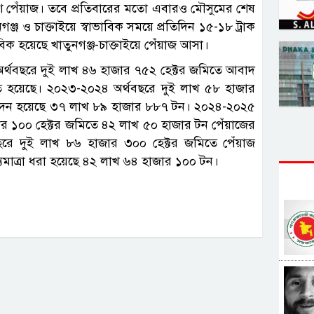
শি পেঁয়াজ। তবে প্রতিবারের মতো এবারও মৌসুমের শেষ
ঞ্জ ও চাক্তাইয়ে স্বাভাবিক সময়ে প্রতিদিন ১৫-১৮ ট্রাক
িক হয়েছে খাতুনগঞ্জ-চাক্তাইয়ে পেঁয়াজ আসা।
৩ অর্থবছরে দুই লাখ ৪৬ হাজার ৭৫২ হেক্টর জমিতে আবাদ
 হয়েছে। ২০২৩-২০২৪ অর্থবছরে দুই লাখ ৫৮ হাজার
পাদন হয়েছে ৩৭ লাখ ৮৯ হাজার ৮৮৭ টন। ২০২৪-২০২৫
জার ১০০ হেক্টর জমিতে ৪২ লাখ ৫০ হাজার টন পেঁয়াজের
রে দুই লাখ ৮৬ হাজার ৩০০ হেক্টর জমিতে পেঁয়াজ
্যমাত্রা ধরা হয়েছে ৪২ লাখ ৬৪ হাজার ১০০ টন।