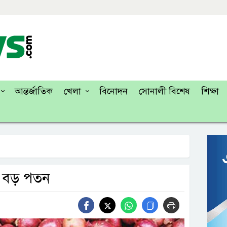
আন্তর্জাতিক
খেলা
বিনোদন
সোনালী বিশেষ
শিক্ষা
ে বড় পতন