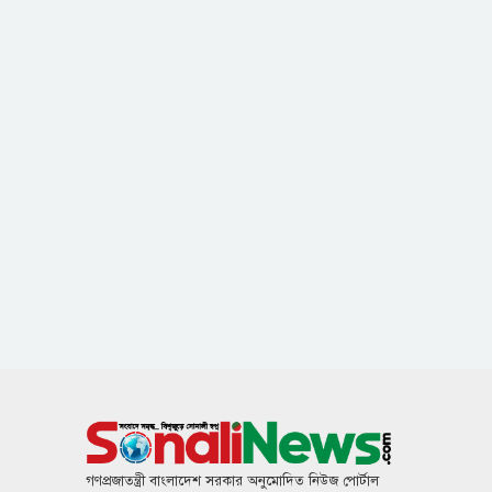
গণপ্রজাতন্ত্রী বাংলাদেশ সরকার অনুমোদিত নিউজ পোর্টাল