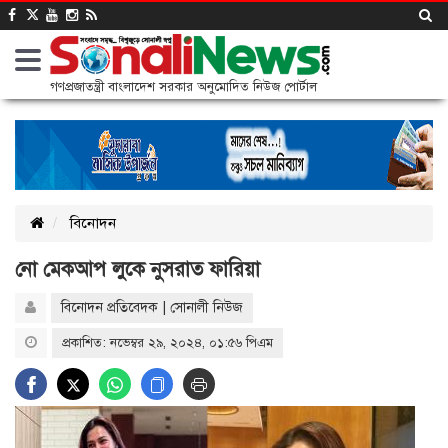
গণপ্রজাতন্ত্রী বাংলাদেশ সরকার অনুমোদিত নিউজ পোর্টাল
বিনোদন
নো মেকআপ লুকে নুসরাত ফারিয়া
বিনোদন প্রতিবেদক | সোনালী নিউজ
প্রকাশিত: নভেম্বর ২৯, ২০২৪, ০১:৫৬ পিএম