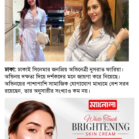
ঢাকা:
ঢাকাই সিনেমার জনপ্রিয় অভিনেত্রী নুসরাত ফারিয়া।
অভিনয় দক্ষতা দিয়ে দর্শকদের মনে জায়গা করে নিয়েছে।
অভিনয়ের পাশাপাশি সামাজিক যোগাযোগ মাধ্যমে বেশ সরব
রয়েছেন, তার অনুসারীর সংখ্যাও কম নয়।