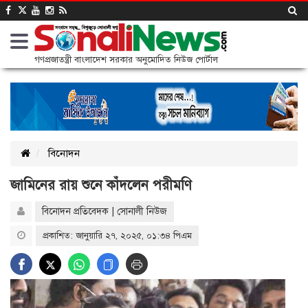
গণপ্রজাতন্ত্রী বাংলাদেশ সরকার অনুমোদিত নিউজ পোর্টাল
বিনোদন
জামিনের রায় শুনে কাঁদলেন পরীমণি
বিনোদন প্রতিবেদক | সোনালী নিউজ
প্রকাশিত: জানুয়ারি ২৭, ২০২৫, ০১:৩৪ পিএম