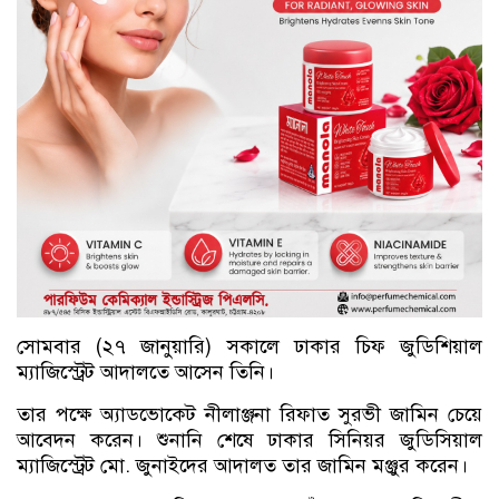
সোমবার (২৭ জানুয়ারি) সকালে ঢাকার চিফ জুডিশিয়াল
ম্যাজিস্ট্রেট আদালতে আসেন তিনি।
তার পক্ষে অ্যাডভোকেট নীলাঞ্জনা রিফাত সুরভী জামিন চেয়ে
আবেদন করেন। শুনানি শেষে ঢাকার সিনিয়র জুডিসিয়াল
ম্যাজিস্ট্রেট মো. জুনাইদের আদালত তার জামিন মঞ্জুর করেন।