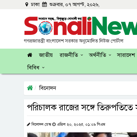
ঢাকা
শুক্রবার, ০৭ আগস্ট, ২০২৬,
গণপ্রজাতন্ত্রী বাংলাদেশ সরকার অনুমোদিত নিউজ পোর্টাল
জাতীয়
রাজনীতি
অর্থনীতি
সারাদেশ
বিবিধ
বিনোদন
পরিচালক রাজের সঙ্গে তিরুপতিতে সাম
বিনোদন ডেস্ক
এপ্রিল ২০, ২০২৫, ০১:০৯ পিএম