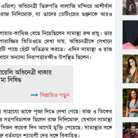
্রিল) অভিনেত্রী তিরুপতি বালাজি মন্দিরে আশীর্বাদ
ক রাজ নিদিমোরু, যা তাদের ডেটিংয়ের গুঞ্জনকে আরও
র-কামিজ বেছে নিয়েছিলেন সামান্থা রুথ প্রভু। তার
পারাজ্জির ভিডিওতে দেখা যায়, অভিনেত্রীকে সেখানে
ানেলটি পায়ে হেঁটে অতিক্রম করতে। এদিন সামান্থা ও রাজ
ানে অন্যান্য নিরাপত্তারক্ষীও উপস্থিত ছিলেন।
ায়েলি অভিনেত্রী থাকায়
মা নিষিদ্ধ
বিস্তারিত পড়ুন
াহায্যে তাকে পূজা দিতে দেখা গেছে। রাজ ও ডিকের
-এর সহপরিচালক ছিলেন রাজ নিদিমোরু, যেখানে সামান্থা
 সিজন কয়েক দিন আগেই মুক্তি পেয়েছে। সামান্থার সঙ্গে
বর্তমানে শ্যামলী দের সঙ্গে বিবাহিত।