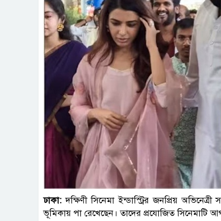
ঢাকা:
দক্ষিণী সিনেমা ইন্ডাস্ট্রির জনপ্রিয় অভিনেত্রী
ভূমিকায় পা রেখেছেন। তাদের প্রযোজিত সিনেমাটি আগ