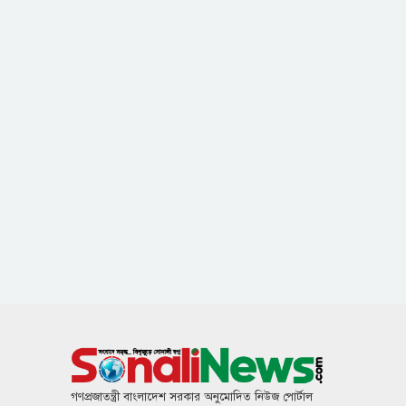
গণপ্রজাতন্ত্রী বাংলাদেশ সরকার অনুমোদিত নিউজ পোর্টাল