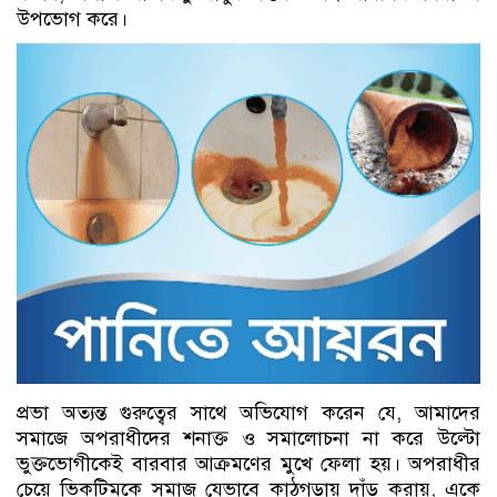
উপভোগ করে।
প্রভা অত্যন্ত গুরুত্বের সাথে অভিযোগ করেন যে, আমাদের
সমাজে অপরাধীদের শনাক্ত ও সমালোচনা না করে উল্টো
ভুক্তভোগীকেই বারবার আক্রমণের মুখে ফেলা হয়। অপরাধীর
চেয়ে ভিকটিমকে সমাজ যেভাবে কাঠগড়ায় দাঁড় করায়, একে