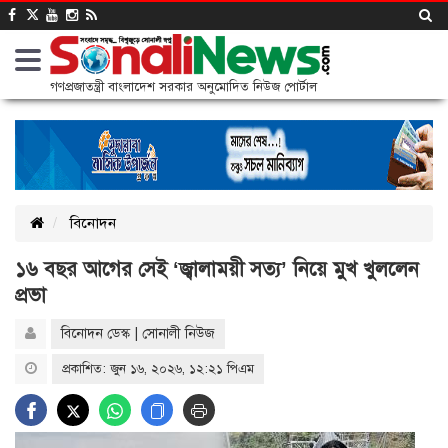
গণপ্রজাতন্ত্রী বাংলাদেশ সরকার অনুমোদিত নিউজ পোর্টাল
বিনোদন
১৬ বছর আগের সেই ‘জ্বালাময়ী সত্য’ নিয়ে মুখ খুললেন
প্রভা
বিনোদন ডেস্ক | সোনালী নিউজ
প্রকাশিত: জুন ১৬, ২০২৬, ১২:২১ পিএম