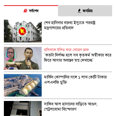
সর্বশেষ
জনপ্রিয়
শেখ হাসিনার বক্তব্য ইস্যুতে পররাষ্ট্র
মন্ত্রণালয়ের প্রতিবাদ
হাসিনাকে ইঙ্গিত করে সোহেল তাজ
‍‍`কতটা নির্লজ্জ হলে সব কৃতকর্ম অস্বীকার করে
ফিরে আসার অবাস্তব স্বপ্ন দেখাচ্ছে‍‍`
মার্কিন কোম্পানির সঙ্গে ১ লাখ কোটি টাকার
এলএনজি চুক্তি
সাকিব আল হাসানের বাড়িতে আগুন,
পেট্রলবোমা বিস্ফোরণ