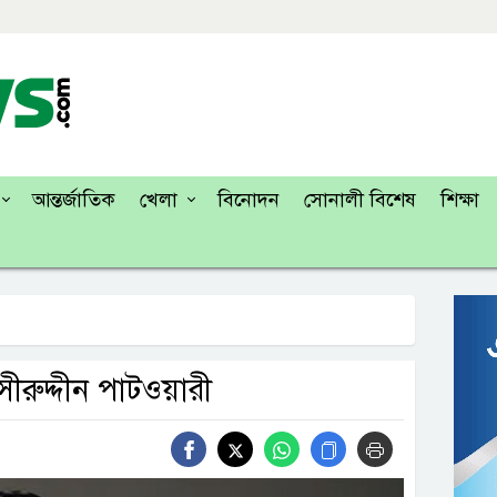
আন্তর্জাতিক
খেলা
বিনোদন
সোনালী বিশেষ
শিক্ষা
ীরুদ্দীন পাটওয়ারী