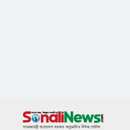
গণপ্রজাতন্ত্রী বাংলাদেশ সরকার অনুমোদিত নিউজ পোর্টাল