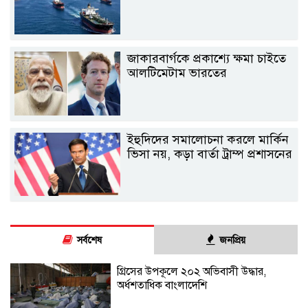
জাকারবার্গকে প্রকাশ্যে ক্ষমা চাইতে
আলটিমেটাম ভারতের
ইহুদিদের সমালোচনা করলে মার্কিন
ভিসা নয়, কড়া বার্তা ট্রাম্প প্রশাসনের
সর্বশেষ
জনপ্রিয়
গ্রিসের উপকূলে ২০২ অভিবাসী উদ্ধার,
অর্ধশতাধিক বাংলাদেশি