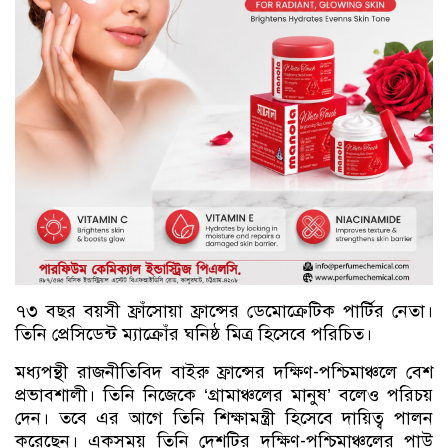
৭৩ বছর বয়সী ফ্রাঁসোয়া ফ্রান্সের ডেমোক্রেটিক পার্টির নেতা।
তিনি প্রেসিডেন্ট ম্যাক্রোঁর ঘনিষ্ঠ মিত্র হিসেবে পরিচিত।
মধ্যপন্থী রাজনীতিবিদ বাইরু ফ্রান্সের দক্ষিণ-পশ্চিমাঞ্চলে বেশ
প্রভাবশালী। তিনি নিজেকে ‘গ্রামাঞ্চলের মানুষ’ বলেও পরিচয়
দেন। তবে এর আগে তিনি শিক্ষামন্ত্রী হিসেবে দায়িত্ব পালন
করেছেন। একসময় তিনি দেশটির দক্ষিণ-পশ্চিমাঞ্চলের পাউ