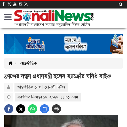
গণপ্রজাতন্ত্রী বাংলাদেশ সরকার অনুমোদিত নিউজ পোর্টাল
আন্তর্জাতিক
ফ্রান্সের নতুন প্রধানমন্ত্রী হলেন ম্যাক্রোঁর ঘনিষ্ঠ বাইরু
আন্তর্জাতিক ডেস্ক | সোনালী নিউজ
প্রকাশিত: ডিসেম্বর ১৪, ২০২৪, ১১:০১ এএম