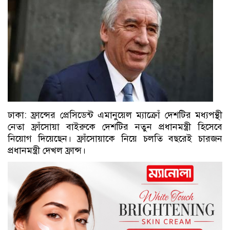
ঢাকা: ফ্রান্সের প্রেসিডেন্ট এমানুয়েল ম্যাক্রোঁ দেশটির মধ্যপন্থী
নেতা ফ্রাঁসোয়া বাইরুকে দেশটির নতুন প্রধানমন্ত্রী হিসেবে
নিয়োগ দিয়েছেন। ফ্রাঁসোয়াকে নিয়ে চলতি বছরেই চারজন
প্রধানমন্ত্রী দেখল ফ্রান্স।