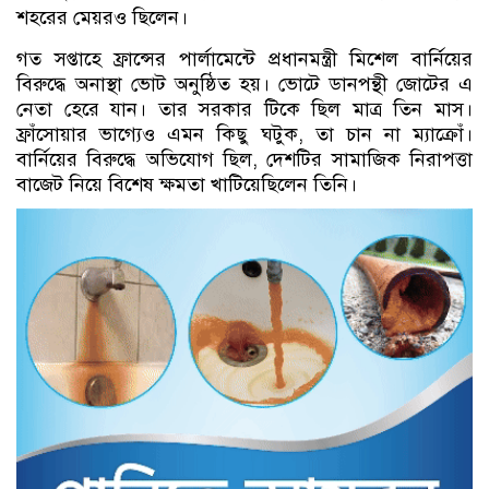
শহরের মেয়রও ছিলেন।
গত সপ্তাহে ফ্রান্সের পার্লামেন্টে প্রধানমন্ত্রী মিশেল বার্নিয়ের
বিরুদ্ধে অনাস্থা ভোট অনুষ্ঠিত হয়। ভোটে ডানপন্থী জোটের এ
নেতা হেরে যান। তার সরকার টিকে ছিল মাত্র তিন মাস।
ফ্রাঁসোয়ার ভাগ্যেও এমন কিছু ঘটুক, তা চান না ম্যাক্রোঁ।
বার্নিয়ের বিরুদ্ধে অভিযোগ ছিল, দেশটির সামাজিক নিরাপত্তা
বাজেট নিয়ে বিশেষ ক্ষমতা খাটিয়েছিলেন তিনি।