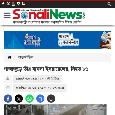
গণপ্রজাতন্ত্রী বাংলাদেশ সরকার অনুমোদিত নিউজ পোর্টাল
আন্তর্জাতিক
গাজাজুড়ে তীব্র হামলা ইসরায়েলের, নিহত ৮১
আন্তর্জাতিক ডেস্ক | সোনালী নিউজ
প্রকাশিত: মে ১৪, ২০২৫, ০৮:৫৩ এএম