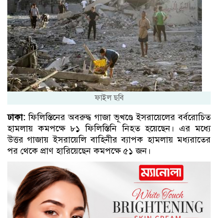
ফাইল ছবি
ঢাকা:
ফিলিস্তিনের অবরুদ্ধ গাজা ভূখণ্ডে ইসরায়েলের বর্বরোচিত
হামলায় কমপক্ষে ৮১ ফিলিস্তিনি নিহত হয়েছেন। এর মধ্যে
উত্তর গাজায় ইসরায়েলি বাহিনীর ব্যাপক হামলায় মধ্যরাতের
পর থেকে প্রাণ হারিয়েছেন কমপক্ষে ৫১ জন।