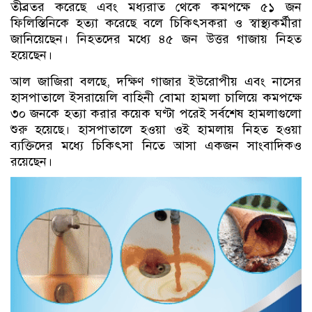
তীব্রতর করেছে এবং মধ্যরাত থেকে কমপক্ষে ৫১ জন
ফিলিস্তিনিকে হত্যা করেছে বলে চিকিৎসকরা ও স্বাস্থ্যকর্মীরা
জানিয়েছেন। নিহতদের মধ্যে ৪৫ জন উত্তর গাজায় নিহত
হয়েছেন।
আল জাজিরা বলছে, দক্ষিণ গাজার ইউরোপীয় এবং নাসের
হাসপাতালে ইসরায়েলি বাহিনী বোমা হামলা চালিয়ে কমপক্ষে
৩০ জনকে হত্যা করার কয়েক ঘণ্টা পরেই সর্বশেষ হামলাগুলো
শুরু হয়েছে। হাসপাতালে হওয়া ওই হামলায় নিহত হওয়া
ব্যক্তিদের মধ্যে চিকিৎসা নিতে আসা একজন সাংবাদিকও
রয়েছেন।