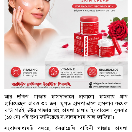
আর দক্ষিণ গাজায় হাসপাতালে চালানো হামলায় প্রাণ
হারিয়েছেন আরও ৩০ জন। মূলত হাসপাতালে হামলার কয়েক
ঘণ্টা পরই উত্তর গাজায় ওই হামলা চালায় ইসরায়েল। বুধবার
(১৪ মে) এই তথ্য জানিয়েছে সংবাদমাধ্যম আল জাজিরা।
সংবাদমাধ্যমটি বলছে, ইসরায়েলি বাহিনী গাজায় হামলা