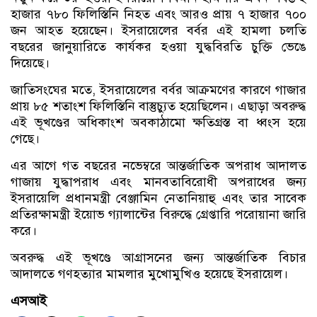
হাজার ৭৮০ ফিলিস্তিনি নিহত এবং আরও প্রায় ৭ হাজার ৭০০
জন আহত হয়েছেন। ইসরায়েলের বর্বর এই হামলা চলতি
বছরের জানুয়ারিতে কার্যকর হওয়া যুদ্ধবিরতি চুক্তি ভেঙে
দিয়েছে।
জাতিসংঘের মতে, ইসরায়েলের বর্বর আক্রমণের কারণে গাজার
প্রায় ৮৫ শতাংশ ফিলিস্তিনি বাস্তুচ্যুত হয়েছিলেন। এছাড়া অবরুদ্ধ
এই ভূখণ্ডের অধিকাংশ অবকাঠামো ক্ষতিগ্রস্ত বা ধ্বংস হয়ে
গেছে।
এর আগে গত বছরের নভেম্বরে আন্তর্জাতিক অপরাধ আদালত
গাজায় যুদ্ধাপরাধ এবং মানবতাবিরোধী অপরাধের জন্য
ইসরায়েলি প্রধানমন্ত্রী বেঞ্জামিন নেতানিয়াহু এবং তার সাবেক
প্রতিরক্ষামন্ত্রী ইয়োভ গ্যালান্টের বিরুদ্ধে গ্রেপ্তারি পরোয়ানা জারি
করে।
অবরুদ্ধ এই ভূখণ্ডে আগ্রাসনের জন্য আন্তর্জাতিক বিচার
আদালতে গণহত্যার মামলার মুখোমুখিও হয়েছে ইসরায়েল।
এসআই