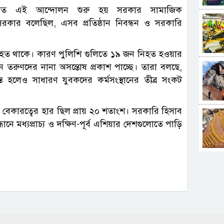
িচিত এই আন্দোলন শুরু হয় সরকার সামাজিক
রকার বলেছিল, এসব প্রতিষ্ঠান নিবন্ধন ও সরকারি
্যাহত থাকে। কারণ পুলিশি গুলিতে ১৯ জন নিহত হওয়ার
তরুণদের নানা অসন্তোষ প্রকাশ পাচ্ছে। তারা বলছে,
ত হলেও সাধারণ যুবকদের কর্মসংস্থানের তীব্র সংকট
 বেকারত্বের হার ছিল প্রায় ২০ শতাংশ। সরকারি হিসাব
নে মধ্যপ্রাচ্য ও দক্ষিণ-পূর্ব এশিয়ার দেশগুলোতে পাড়ি