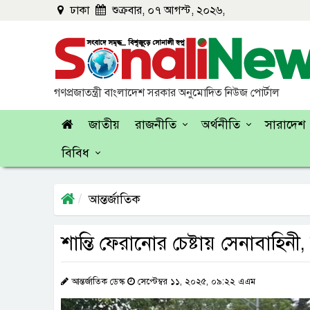
ঢাকা
শুক্রবার, ০৭ আগস্ট, ২০২৬,
গণপ্রজাতন্ত্রী বাংলাদেশ সরকার অনুমোদিত নিউজ পোর্টাল
জাতীয়
রাজনীতি
অর্থনীতি
সারাদেশ
বিবিধ
আন্তর্জাতিক
শান্তি ফেরানোর চেষ্টায় সেনাবাহিনী, 
আন্তর্জাতিক ডেস্ক
সেপ্টেম্বর ১১, ২০২৫, ০৯:২২ এএম