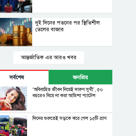
দুই দিনের পতনের পর স্থিতিশীল
তেলের বাজার
আন্তর্জাতিক এর আরও খবর
সর্বশেষ
জনপ্রিয়
‘অবিবাহিত জীবন নিয়েই দারুণ সুখী’, ৫০
বছরেও বিয়ে না করা আমিশা প্যাটেল
দিনের শুরুতেই সড়কে ঝরে গেল ১৫টি প্রাণ