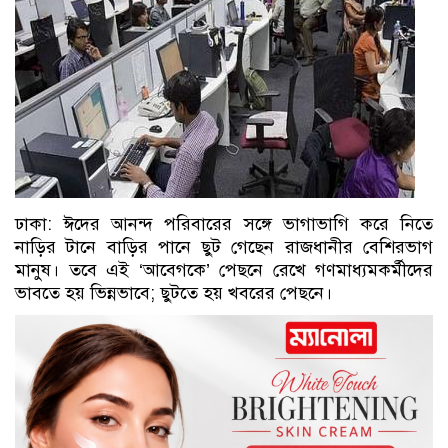
ঢাকা: ঈদের আনন্দ পরিবারের সঙ্গে ভাগাভাগি করে নিতে
নাড়ির টানে বাড়ির পানে ছুট গেছেন রাজধানীর বেশিরভাগ
মানুষ। তবে এই ‘আবেগকে’ পেছনে রেখে গণমাধ্যমকর্মীদের
ভাবতে হয় ভিন্নভাবে; ছুটতে হয় খবরের পেছনে।