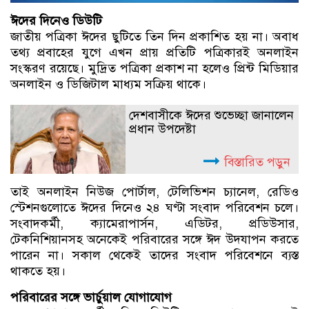
ঈদের দিনেও ডিউটি
জাতীয় পত্রিকা ঈদের ছুটিতে তিন দিন প্রকাশিত হয় না। অবাধ
তথ্য প্রবাহের যুগে এখন প্রায় প্রতিটি পত্রিকারই অনলাইন
সংস্করণ রয়েছে। মুদ্রিত পত্রিকা প্রকাশ না হলেও প্রিন্ট মিডিয়ার
অনলাইন ও ডিজিটাল মাধ্যম সক্রিয় থাকে।
দেশবাসীকে ঈদের শুভেচ্ছা জানালেন
প্রধান উপদেষ্টা
বিস্তারিত পড়ুন
তাই অনলাইন নিউজ পোর্টাল, টেলিভিশন চ্যানেল, রেডিও
স্টেশনগুলোতে ঈদের দিনেও ২৪ ঘণ্টা সংবাদ পরিবেশন চলে।
সংবাদকর্মী, ক্যামেরাপার্সন, এডিটর, প্রডিউসার,
টেকনিশিয়ানসহ অনেকেই পরিবারের সঙ্গে ঈদ উদযাপন করতে
পারেন না। সকাল থেকেই তাদের সংবাদ পরিবেশনে ব্যস্ত
থাকতে হয়।
পরিবারের সঙ্গে ভার্চুয়াল যোগাযোগ