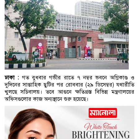
ঢাকা :
গত বুধবার গভীর রাতে ৭ নম্বর ভবনে অগ্নিকাণ্ড ও
দুদিনের সাপ্তাহিক ছুটির পর রোববার (২৯ ডিসেম্বর) যথারীতি
খুলছে সচিবালয়। তবে আগুনে ক্ষতিগ্রস্ত বিভিন্ন মন্ত্রণালয়ের
অফিসগুলোর কাজ অন্যস্থানে শুরু হয়েছে।