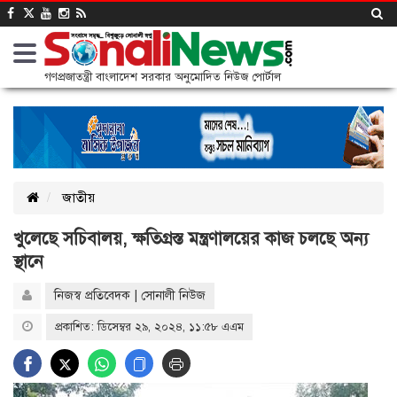
গণপ্রজাতন্ত্রী বাংলাদেশ সরকার অনুমোদিত নিউজ পোর্টাল
জাতীয়
খুলেছে সচিবালয়, ক্ষতিগ্রস্ত মন্ত্রণালয়ের কাজ চলছে অন্য
স্থানে
নিজস্ব প্রতিবেদক | সোনালী নিউজ
প্রকাশিত: ডিসেম্বর ২৯, ২০২৪, ১১:৫৮ এএম