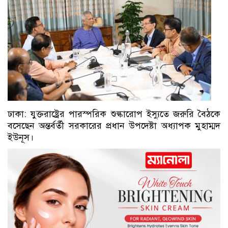
ঢাকা: যুক্তরাষ্ট্রের পারস্পরিক শুল্কারোপ ইস্যুতে জরুরি বৈঠকে
বসেছেন অন্তর্বর্তী সরকারের প্রধান উপদেষ্টা অধ্যাপক মুহাম্মদ
ইউনূস।