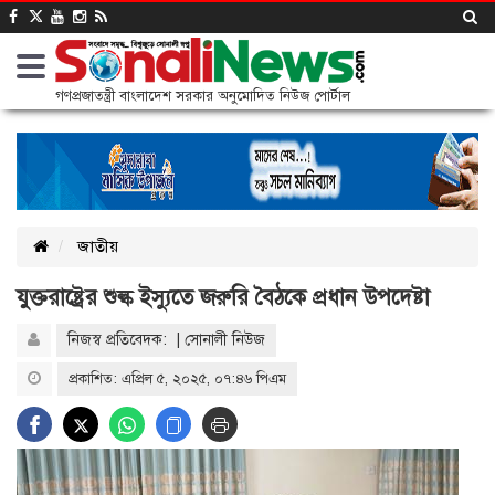
গণপ্রজাতন্ত্রী বাংলাদেশ সরকার অনুমোদিত নিউজ পোর্টাল
জাতীয়
যুক্তরাষ্ট্রের শুল্ক ইস্যুতে জরুরি বৈঠকে প্রধান উপদেষ্টা
নিজস্ব প্রতিবেদক: | সোনালী নিউজ
প্রকাশিত: এপ্রিল ৫, ২০২৫, ০৭:৪৬ পিএম