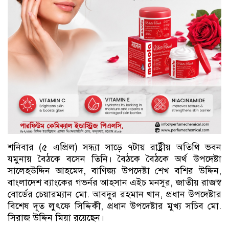
শনিবার (৫ এপ্রিল) সন্ধ্যা সাড়ে ৭টায় রাষ্ট্রীয় অতিথি ভবন
যমুনায় বৈঠকে বসেন তিনি। বৈঠকে বৈঠকে অর্থ উপদেষ্টা
সালেহউদ্দিন আহমেদ, বাণিজ্য উপদেষ্টা শেখ বশির উদ্দিন,
বাংলাদেশ ব্যাংকের গভর্নর আহসান এইচ মনসুর, জাতীয় রাজস্ব
বোর্ডের চেয়ারম্যান মো. আবদুর রহমান খান, প্রধান উপদেষ্টার
বিশেষ দূত লুৎফে সিদ্দিকী, প্রধান উপদেষ্টার মুখ্য সচিব মো.
সিরাজ উদ্দিন মিয়া রয়েছেন।