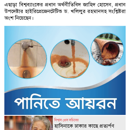
এছাড়া বিশ্বব্যাংকের প্রধান অর্থনীতিবিদ জাহিদ হোসেন, প্রধান
উপদেষ্টার হাইরিপ্রেজেনটেটিভ ড. খলিলুর রহমানসহ সংশ্লিষ্টরা
অংশ নিয়েছেন।
বিশ্বাস প্রেস সচিবের
হাসিনাকে ঢাকার কাছে প্রত্যর্পণ