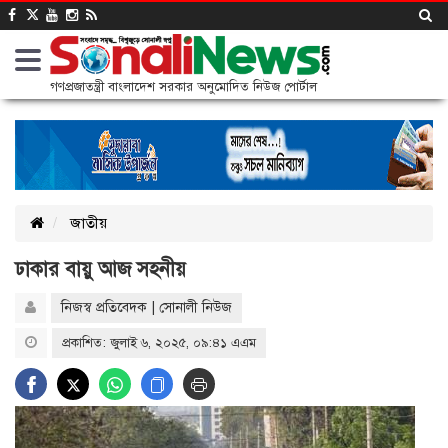
গণপ্রজাতন্ত্রী বাংলাদেশ সরকার অনুমোদিত নিউজ পোর্টাল
জাতীয়
ঢাকার বায়ু আজ সহনীয়
নিজস্ব প্রতিবেদক | সোনালী নিউজ
প্রকাশিত: জুলাই ৬, ২০২৫, ০৯:৪১ এএম