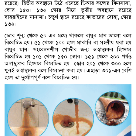
রয়েছে। দ্বিতীয় অবস্থানে উঠে এসেছে ডিআর কঙ্গোর কিনসাসা,
স্কোর ১৫০। ১৩২ স্কোর নিয়ে তৃতীয় অবস্থানে রয়েছে
বাহরাইনের মানামা। চতুর্থ স্থানে রয়েছে কাতারের দোহা, স্কোর
১৩২।
স্কোর শূন্য থেকে ৫০ এর মধ্যে থাকলে বায়ুর মান ভালো বলে
বিবেচিত হয়। ৫১ থেকে ১০০ হলে মাঝারি বা সহনীয় ধরা হয়
বায়ুর মান। সংবেদনশীল গোষ্ঠীর জন্য অস্বাস্থ্যকর হিসেবে
বিবেচিত হয় ১০১ থেকে ১৫০ স্কোর। ১৫১ থেকে ২০০ পর্যন্ত
অস্বাস্থ্যকর হিসেবে বিবেচিত হয়। স্কোর ২০১ থেকে ৩০০ হলে
খুবই অস্বাস্থ্যকর বলে বিবেচনা করা হয়। এছাড়া ৩০১-এর বেশি
হলে তা দুর্যোগপূর্ণ বলে বিবেচিত হয়।