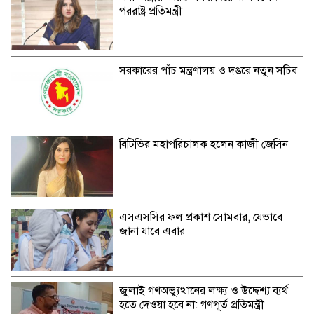
পররাষ্ট্র প্রতিমন্ত্রী
সরকারের পাঁচ মন্ত্রণালয় ও দপ্তরে নতুন সচিব
বিটিভির মহাপরিচালক হলেন কাজী জেসিন
এসএসসির ফল প্রকাশ সোমবার, যেভাবে
জানা যাবে এবার
জুলাই গণঅভ্যুত্থানের লক্ষ্য ও উদ্দেশ্য ব্যর্থ
হতে দেওয়া হবে না: গণপূর্ত প্রতিমন্ত্রী