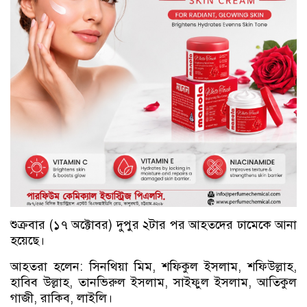
শুক্রবার (১৭ অক্টোবর) দুপুর ২টার পর আহতদের ঢামেকে আনা
হয়েছে।
আহতরা হলেন: সিনথিয়া মিম, শফিকুল ইসলাম, শফিউল্লাহ,
হাবিব উল্লাহ, তানভিরুল ইসলাম, সাইফুল ইসলাম, আতিকুল
গাজী, রাকিব, লাইলি।