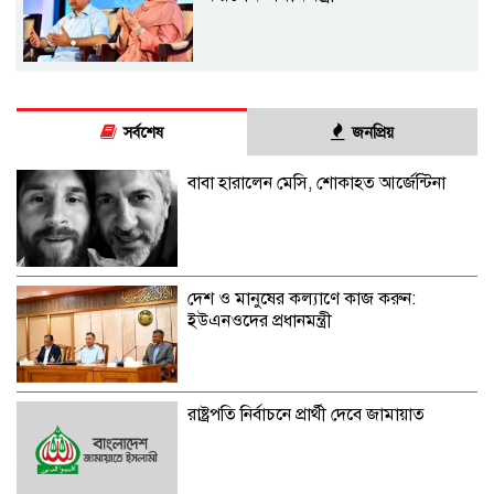
সর্বশেষ
জনপ্রিয়
বাবা হারালেন মেসি, শোকাহত আর্জেন্টিনা
দেশ ও মানুষের কল্যাণে কাজ করুন:
ইউএনওদের প্রধানমন্ত্রী
রাষ্ট্রপতি নির্বাচনে প্রার্থী দেবে জামায়াত