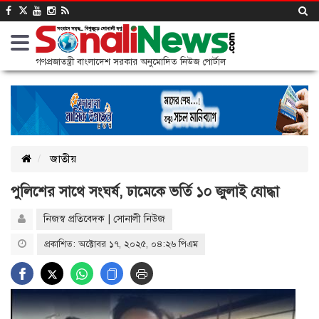
গণপ্রজাতন্ত্রী বাংলাদেশ সরকার অনুমোদিত নিউজ পোর্টাল
জাতীয়
পুলিশের সাথে সংঘর্ষ, ঢামেকে ভর্তি ১০ জুলাই যোদ্ধা
নিজস্ব প্রতিবেদক | সোনালী নিউজ
প্রকাশিত: অক্টোবর ১৭, ২০২৫, ০৪:২৬ পিএম