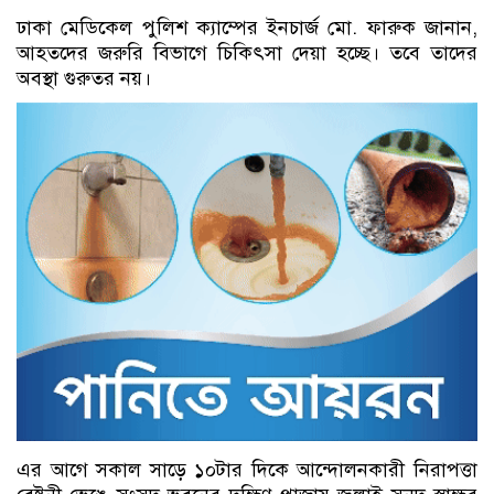
ঢাকা মেডিকেল পুলিশ ক্যাম্পের ইনচার্জ মো. ফারুক জানান,
আহতদের জরুরি বিভাগে চিকিৎসা দেয়া হচ্ছে। তবে তাদের
অবস্থা গুরুতর নয়।
এর আগে সকাল সাড়ে ১০টার দিকে আন্দোলনকারী নিরাপত্তা