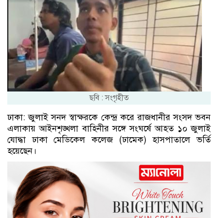
ছবি : সংগৃহীত
ঢাকা: জুলাই সনদ স্বাক্ষরকে কেন্দ্র করে রাজধানীর সংসদ ভবন
এলাকায় আইনশৃঙ্খলা বাহিনীর সঙ্গে সংঘর্ষে আহত ১০ জুলাই
যোদ্ধা ঢাকা মেডিকেল কলেজ (ঢামেক) হাসপাতালে ভর্তি
হয়েছেন।