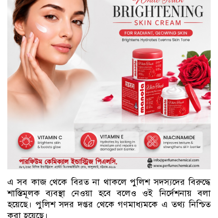
এ সব কাজ থেকে বিরত না থাকলে পুলিশ সদস্যদের বিরুদ্ধে
শাস্তিমূলক ব্যবস্থা নেওয়া হবে বলেও ওই নির্দেশনায় বলা
হয়েছে। পুলিশ সদর দপ্তর থেকে গণমাধ্যমকে এ তথ্য নিশ্চিত
করা হয়েছে।