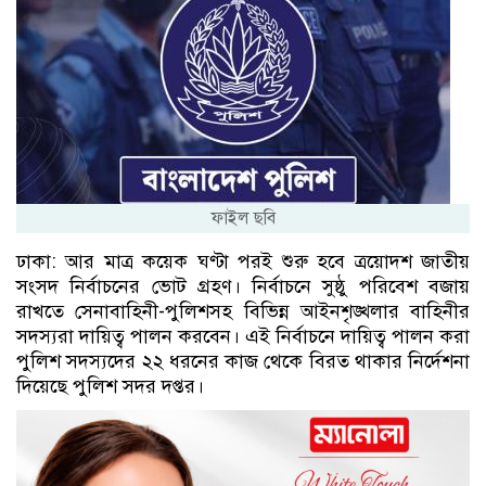
ফাইল ছবি
ঢাকা: আর মাত্র কয়েক ঘণ্টা পরই শুরু হবে ত্রয়োদশ জাতীয়
সংসদ নির্বাচনের ভোট গ্রহণ। নির্বাচনে সুষ্ঠু পরিবেশ বজায়
রাখতে সেনাবাহিনী-পুলিশসহ বিভিন্ন আইনশৃঙ্খলার বাহিনীর
সদস্যরা দায়িত্ব পালন করবেন। এই নির্বাচনে দায়িত্ব পালন করা
পুলিশ সদস্যদের ২২ ধরনের কাজ থেকে বিরত থাকার নির্দেশনা
দিয়েছে পুলিশ সদর দপ্তর।