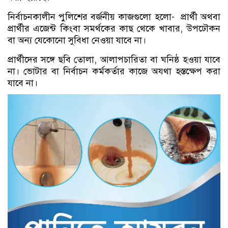
নির্বাচনকালীন পুলিশের বর্জনীয় কাজগুলো হলো- প্রার্থী অথবা
প্রার্থীর এজেন্ট কিংবা সমর্থকের কাছ থেকে খাবার, উপঢৌকন
বা অন্য যেকোনো সুবিধা নেওয়া যাবে না।
প্রার্থীদের সঙ্গে ছবি তোলা, আলাপচারিতা বা ঘনিষ্ঠ হওয়া যাবে
না। ভোটার বা নির্বাচন কর্মকর্তার কাজে অযথা হস্তক্ষেপ করা
যাবে না।