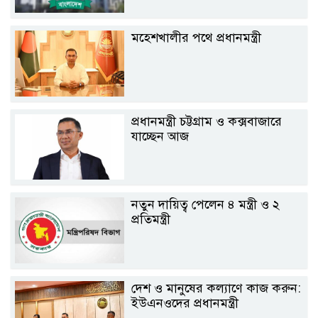
মহেশখালীর পথে প্রধানমন্ত্রী
প্রধানমন্ত্রী চট্টগ্রাম ও কক্সবাজারে
যাচ্ছেন আজ
নতুন দায়িত্ব পেলেন ৪ মন্ত্রী ও ২
প্রতিমন্ত্রী
দেশ ও মানুষের কল্যাণে কাজ করুন:
ইউএনওদের প্রধানমন্ত্রী