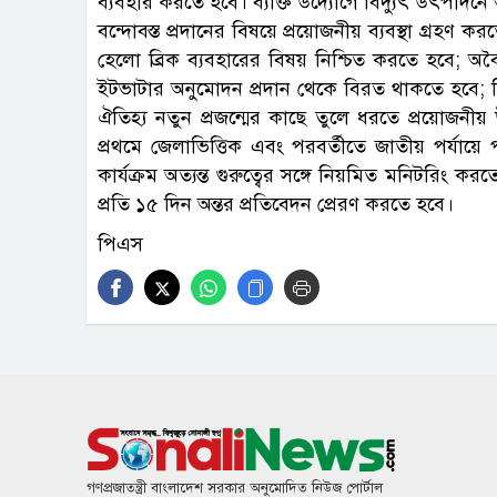
ব্যবহার করতে হবে। ব্যক্তি উদ্যোগে বিদ্যুৎ উৎপাদ
বন্দোবস্ত প্রদানের বিষয়ে প্রয়োজনীয় ব্যবস্থা গ্রহণ করত
হেলো ব্রিক ব্যবহারের বিষয় নিশ্চিত করতে হবে; অবৈ
ইটভাটার অনুমোদন প্রদান থেকে বিরত থাকতে হবে; শিশ
ঐতিহ্য নতুন প্রজন্মের কাছে তুলে ধরতে প্রয়োজনীয় 
প্রথমে জেলাভিত্তিক এবং পরবর্তীতে জাতীয় পর্যায়ে 
কার্যক্রম অত্যন্ত গুরুত্বের সঙ্গে নিয়মিত মনিটরিং ক
প্রতি ১৫ দিন অন্তর প্রতিবেদন প্রেরণ করতে হবে।
পিএস
গণপ্রজাতন্ত্রী বাংলাদেশ সরকার অনুমোদিত নিউজ পোর্টাল