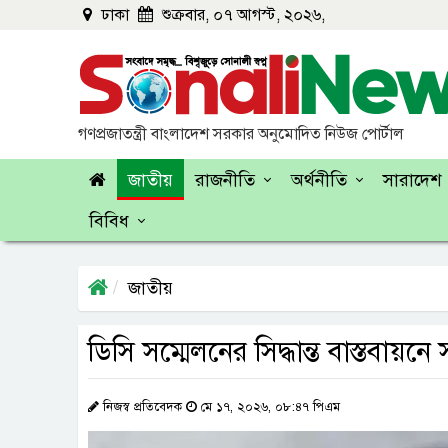
ঢাকা
শুক্রবার, ০৭ আগস্ট, ২০২৬,
গণপ্রজাতন্ত্রী বাংলাদেশ সরকার অনুমোদিত নিউজ পোর্টাল
জাতীয়
রাজনীতি
অর্থনীতি
সারাদেশ
বিবিধ
জাতীয়
ডিসি সম্মেলনের সিদ্ধান্ত বাস্তবায়নে 
নিজস্ব প্রতিবেদক
মে ১৭, ২০২৬, ০৮:৪৭ পিএম