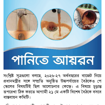
সংশ্লিষ্ট সূত্রগুলো বলছে, ২০২৬-২৭ অর্থবছরের বাজেট নিয়ে
প্রধানমন্ত্রীর সঙ্গে সম্প্রতি অনুষ্ঠিত উচ্চপর্যায়ের বৈঠকেও পে
স্কেলের বিষয়টিই ছিল আলোচনার কেন্দ্রে। এ বিষয়ে চূড়ান্ত
রূপরেখা ঠিক করতে আগামী ২১ মে একটি বিশেষ বৈঠকে বসবে
বাস্তবায়ন কমিটি।