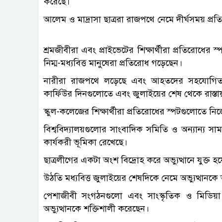
করেছে।
আলেম ও মাদ্রাসা ছাত্ররা রাজপথে নেমে দীর্ঘসময় প্রত
শ্রমজীবীরা এবং প্রাইভেটের শিক্ষার্থীরা প্রতিরোধের 
নিম্ম-মধ্যবিত্ত মানুষেরা প্রতিরোধ গড়েছেন।
নারীরা রাজপথে লড়েছে এবং আহতদের সহযোগিতা
কার্ফিউর দিনগুলোতে এবং জুলাইয়ের শেষ থেকে রাস্ত
স্কুল-কলেজের শিক্ষার্থীরা প্রতিরোধের স্পটগুলোতে নিজ
বিশ্ববিদ্যালয়গুলোর সাংবাদিক সমিতি ও অন্যান্য সাম
কার্যকরী ভূমিকা রেখেছে।
ছাত্রলীগের একটা অংশ বিদ্রোহ করে অভ্যুত্থানে যুক্ত 
উঠতি মধ্যবিত্ত জুলাইয়ের শেষদিকে নেমে অভ্যুত্থান
পেশাজীবী সংগঠনগুলো এবং সাংস্কৃতিক ও মিডিয়া 
অভ্যুত্থানকে শক্তিশালী করেছেন।