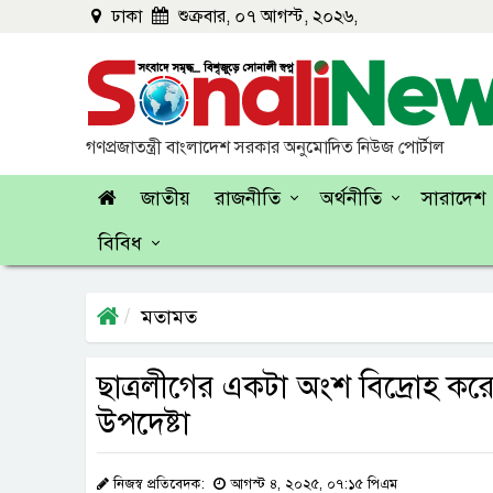
ঢাকা
শুক্রবার, ০৭ আগস্ট, ২০২৬,
গণপ্রজাতন্ত্রী বাংলাদেশ সরকার অনুমোদিত নিউজ পোর্টাল
জাতীয়
রাজনীতি
অর্থনীতি
সারাদেশ
বিবিধ
মতামত
ছাত্রলীগের একটা অংশ বিদ্রোহ করে অ
উপদেষ্টা
নিজস্ব প্রতিবেদক:
আগস্ট ৪, ২০২৫, ০৭:১৫ পিএম