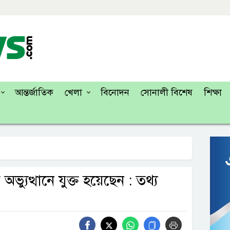
আন্তর্জাতিক
খেলা
বিনোদন
সোনালী বিশেষ
শিক্ষা
ভ্যুত্থানে যুক্ত হয়েছেন : তথ্য