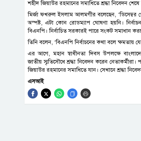
শহীদ জিয়াউর রহমানের সমাধিতে শ্রদ্ধা নিবেদন শেষ
মির্জা ফখরুল ইসলাম আলমগীর বলেছেন, ‘ডিসেম্বর থেকে 
অস্পষ্ট, এটা কোন রোডম্যাপ ঘোষণা হয়নি। নির্বা
বিএনপি। নির্বাচিত সরকারই পারে সংকট সমাধান কর
তিনি বলেন, ‘বিএনপি নির্বাচনের কথা বলে ক্ষমতায় 
এর আগে, মহান স্বাধীনতা দিবস উপলক্ষে বাংলাদ
জাতীয় স্মৃতিসৌধে শ্রদ্ধা নিবেদন করেন নেতাকর্মীরা। 
জিয়াউর রহমানের সমাধিতে যান। সেখানে শ্রদ্ধা নিবে
এসআই