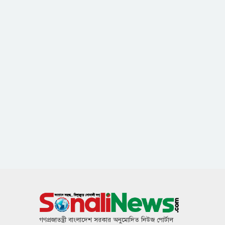
গণপ্রজাতন্ত্রী বাংলাদেশ সরকার অনুমোদিত নিউজ পোর্টাল