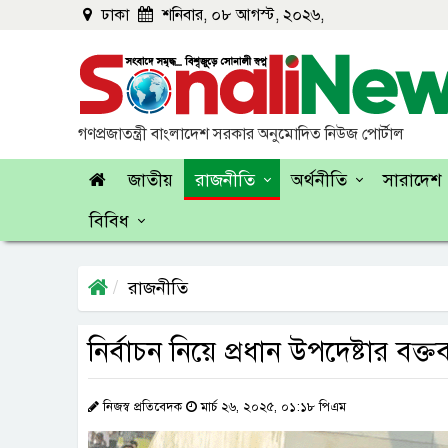
ঢাকা
শনিবার, ০৮ আগস্ট, ২০২৬,
গণপ্রজাতন্ত্রী বাংলাদেশ সরকার অনুমোদিত নিউজ পোর্টাল
জাতীয়
রাজনীতি
অর্থনীতি
সারাদেশ
বিবিধ
রাজনীতি
নির্বাচন নিয়ে প্রধান উপদেষ্টার বক্তব
নিজস্ব প্রতিবেদক
মার্চ ২৬, ২০২৫, ০১:১৮ পিএম