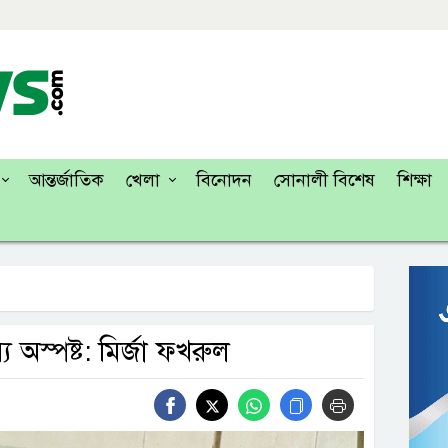
আন্তর্জাতিক
খেলা
বিনোদন
সোনালী বিশেষ
শিক্ষা
্য অস্পষ্ট: মির্জা ফখরুল