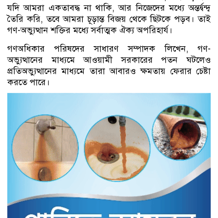
যদি আমরা একতাবদ্ধ না থাকি, আর নিজেদের মধ্যে অন্তর্দ্বন্দ্ব
তৈরি করি, তবে আমরা চূড়ান্ত বিজয় থেকে ছিটকে পড়ব। তাই
গণ-অভ্যুত্থান শক্তির মধ্যে সর্বাত্মক ঐক্য অপরিহার্য।
গণঅধিকার পরিষদের সাধারণ সম্পাদক লিখেন, গণ-
অভ্যুত্থানের মাধ্যমে আওয়ামী সরকারের পতন ঘটলেও
প্রতিঅভ্যুত্থানের মাধ্যমে তারা আবারও ক্ষমতায় ফেরার চেষ্টা
করতে পারে।