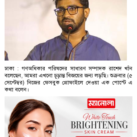
ঢাকা : গণঅধিকার পরিষদের সাধারণ সম্পাদক রাশেদ খাঁন
বলেছেন, আমরা এখনো চূড়ান্ত বিজয়ের জন্য লড়ছি। শুক্রবার (৫
সেপ্টেম্বর) নিজের ফেসবুক প্রোফাইলে দেওয়া এক পোস্টে এ
কথা বলেন।