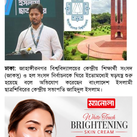
ঢাকা:
জাহাঙ্গীরনগর বিশ্ববিদ্যালয়ের কেন্দ্রীয় শিক্ষার্থী সংসদ
(জাকসু) ও হল সংসদ নির্বাচনকে ঘিরে ইতোমধ্যেই ষড়যন্ত্র শুরু
হয়েছে বলে অভিযোগ করেছেন বাংলাদেশ ইসলামী
ছাত্রশিবিরের কেন্দ্রীয় সভাপতি জাহিদুল ইসলাম।