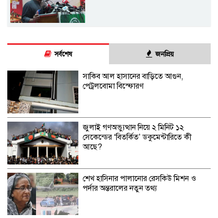
সর্বশেষ
জনপ্রিয়
সাকিব আল হাসানের বাড়িতে আগুন,
পেট্রলবোমা বিস্ফোরণ
জুলাই গণঅভ্যুত্থান নিয়ে ২ মিনিট ১২
সেকেন্ডের ‘বিতর্কিত’ ডকুমেন্টারিতে কী
আছে?
শেখ হাসিনার পালানোর রেসকিউ মিশন ও
পর্দার অন্তরালের নতুন তথ্য