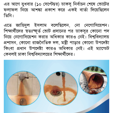
এর আগে বুধবার (১০ সেপ্টেম্বর) ডাকসু নির্বাচন শেষে ভোটের
ফলাফল নিয়ে আশঙ্কা প্রকাশ করে একই বার্তা দিয়েছিলেন
তিনি।
এতে জাহিদুল ইসলাম বলেছিলেন, নো নেগোসিয়েশন।
শিক্ষার্থীদের স্বতঃস্ফূর্ত ভোট প্রদানের পর ডাকসুর কোনো পদ
নিয়ে নেগোসিয়েশন করার অধিকার কারও নেই। বিশ্ববিদ্যালয়
প্রশাসন, কোনো রাজনৈতিক দল, মন্ত্রী পাড়ার কোনো উপদেষ্টা
কিংবা প্রধান উপদেষ্টা কারও অধিকার নেই। এই ম্যান্ডেট
কেবলই ঢাকা বিশ্ববিদ্যালয়ের শিক্ষার্থীদের।