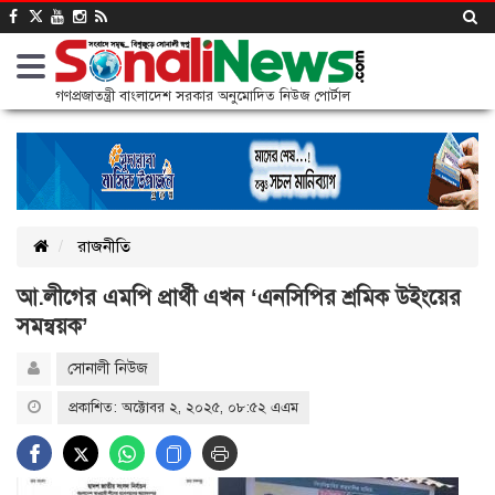
গণপ্রজাতন্ত্রী বাংলাদেশ সরকার অনুমোদিত নিউজ পোর্টাল
রাজনীতি
আ.লীগের এমপি প্রার্থী এখন ‘এনসিপির শ্রমিক উইংয়ের
সমন্বয়ক’
সোনালী নিউজ
প্রকাশিত: অক্টোবর ২, ২০২৫, ০৮:৫২ এএম