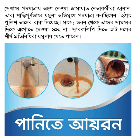
সেখানে পদযাত্রায় অংশ নেওয়া জামায়াত নেতাকর্মীরা জানান,
তারা শান্তিপূর্ণভাবে যমুনা অভিমুখে পদযাত্রা করছিলেন। হঠাৎ
পুলিশ তাদের বাধা দিয়েছে। মৎস্য ভবন থেকে তাদের সামনের
দিকে এগোতে দেওয়া হচ্ছে না। স্মারকলিপি দিতে আট দলের
শীর্ষ প্রতিনিধিরা যমুনায় যেতে পারেন।