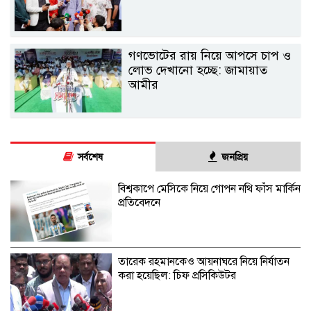
গণভোটের রায় নিয়ে আপসে চাপ ও
লোভ দেখানো হচ্ছে: জামায়াত
আমীর
সর্বশেষ
জনপ্রিয়
বিশ্বকাপে মেসিকে নিয়ে গোপন নথি ফাঁস মার্কিন
প্রতিবেদনে
তারেক রহমানকেও আয়নাঘরে নিয়ে নির্যাতন
করা হয়েছিল: চিফ প্রসিকিউটর