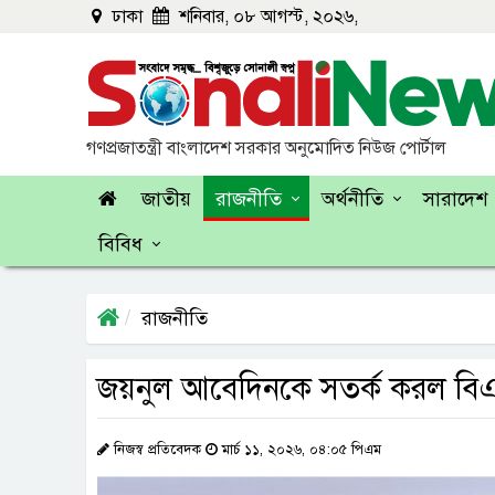
ঢাকা
শনিবার, ০৮ আগস্ট, ২০২৬,
গণপ্রজাতন্ত্রী বাংলাদেশ সরকার অনুমোদিত নিউজ পোর্টাল
জাতীয়
রাজনীতি
অর্থনীতি
সারাদেশ
বিবিধ
রাজনীতি
জয়নুল আবেদিনকে সতর্ক করল বি
নিজস্ব প্রতিবেদক
মার্চ ১১, ২০২৬, ০৪:০৫ পিএম