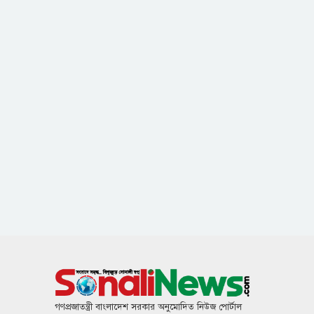
গণপ্রজাতন্ত্রী বাংলাদেশ সরকার অনুমোদিত নিউজ পোর্টাল