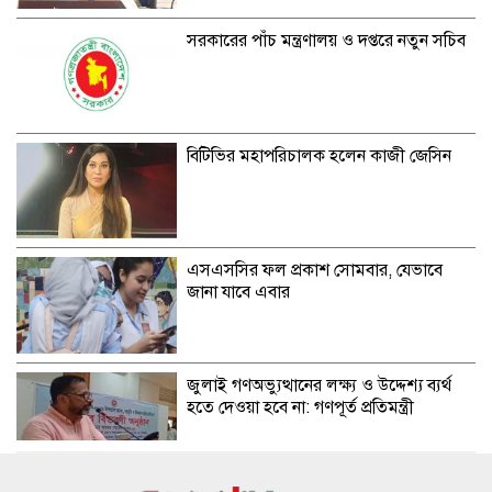
সরকারের পাঁচ মন্ত্রণালয় ও দপ্তরে নতুন সচিব
বিটিভির মহাপরিচালক হলেন কাজী জেসিন
এসএসসির ফল প্রকাশ সোমবার, যেভাবে
জানা যাবে এবার
জুলাই গণঅভ্যুত্থানের লক্ষ্য ও উদ্দেশ্য ব্যর্থ
হতে দেওয়া হবে না: গণপূর্ত প্রতিমন্ত্রী