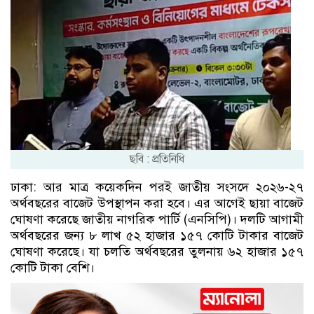
ছবি : প্রতিনিধি
ঢাকা: আর মাত্র কয়েকদিন পরই জাতীয় সংসদে ২০২৬-২৭
অর্থবছরের বাজেট উপস্থাপন করা হবে। এর আগেই ছায়া বাজেট
ঘোষণা করেছে জাতীয় নাগরিক পার্টি (এনসিপি)। দলটি আগামী
অর্থবছরের জন্য ৮ লাখ ৫২ হাজার ১৫৭ কোটি টাকার বাজেট
ঘোষণা করেছে। যা চলতি অর্থবছরের তুলনায় ৬২ হাজার ১৫৭
কোটি টাকা বেশি।