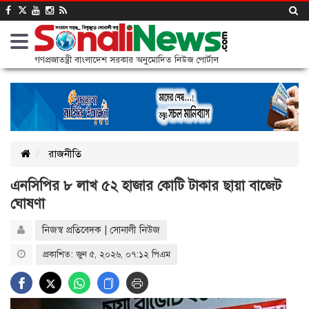
গণপ্রজাতন্ত্রী বাংলাদেশ সরকার অনুমোদিত নিউজ পোর্টাল
রাজনীতি
এনসিপির ৮ লাখ ৫২ হাজার কোটি টাকার ছায়া বাজেট
ঘোষণা
নিজস্ব প্রতিবেদক | সোনালী নিউজ
প্রকাশিত: জুন ৫, ২০২৬, ০৭:১২ পিএম