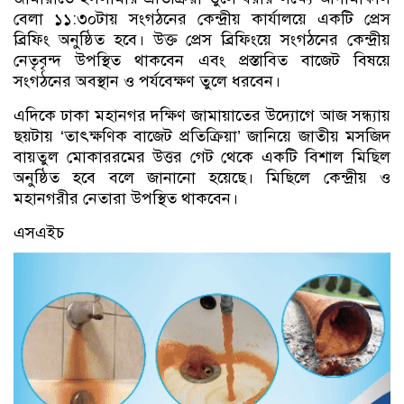
বেলা ১১:৩০টায় সংগঠনের কেন্দ্রীয় কার্যালয়ে একটি প্রেস
ব্রিফিং অনুষ্ঠিত হবে। উক্ত প্রেস ব্রিফিংয়ে সংগঠনের কেন্দ্রীয়
নেতৃবৃন্দ উপস্থিত থাকবেন এবং প্রস্তাবিত বাজেট বিষয়ে
সংগঠনের অবস্থান ও পর্যবেক্ষণ তুলে ধরবেন।
এদিকে ঢাকা মহানগর দক্ষিণ জামায়াতের উদ্যোগে আজ সন্ধ্যায়
ছয়টায় ‘তাৎক্ষণিক বাজেট প্রতিক্রিয়া’ জানিয়ে জাতীয় মসজিদ
বায়তুল মোকাররমের উত্তর গেট থেকে একটি বিশাল মিছিল
অনুষ্ঠিত হবে বলে জানানো হয়েছে। মিছিলে কেন্দ্রীয় ও
মহানগরীর নেতারা উপস্থিত থাকবেন।
এসএইচ