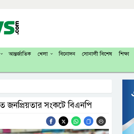
আন্তর্জাতিক
খেলা
বিনোদন
সোনালী বিশেষ
শিক্ষা
িতে জনপ্রিয়তার সংকটে বিএনপি