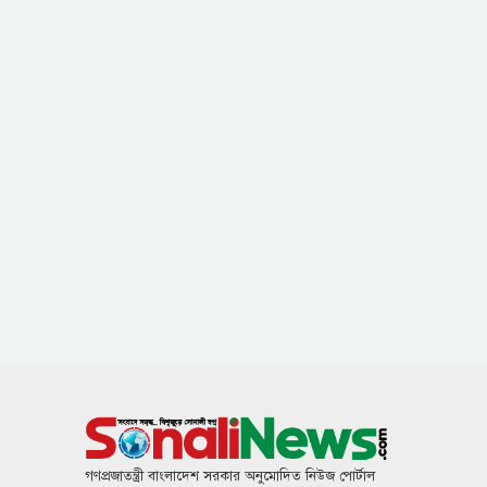
গণপ্রজাতন্ত্রী বাংলাদেশ সরকার অনুমোদিত নিউজ পোর্টাল