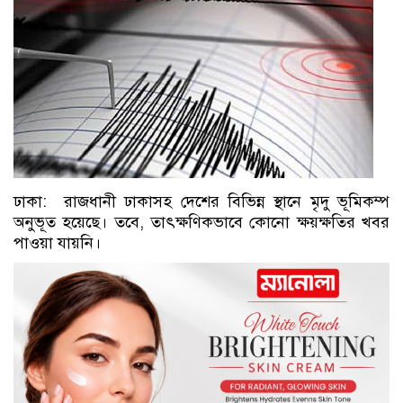
ঢাকা: রাজধানী ঢাকাসহ দেশের বিভিন্ন স্থানে মৃদু ভূমিকম্প
অনুভূত হয়েছে। তবে, তাৎক্ষণিকভাবে কোনো ক্ষয়ক্ষতির খবর
পাওয়া যায়নি।