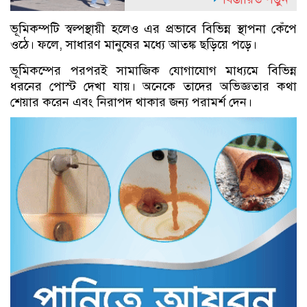
ভূমিকম্পটি স্বল্পস্থায়ী হলেও এর প্রভাবে বিভিন্ন স্থাপনা কেঁপে
ওঠে। ফলে, সাধারণ মানুষের মধ্যে আতঙ্ক ছড়িয়ে পড়ে।
ভূমিকম্পের পরপরই সামাজিক যোগাযোগ মাধ্যমে বিভিন্ন
ধরনের পোস্ট দেখা যায়। অনেকে তাদের অভিজ্ঞতার কথা
শেয়ার করেন এবং নিরাপদ থাকার জন্য পরামর্শ দেন।