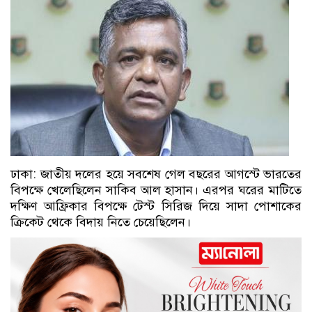
ঢাকা: জাতীয় দলের হয়ে সবশেষ গেল বছরের আগস্টে ভারতের
বিপক্ষে খেলেছিলেন সাকিব আল হাসান। এরপর ঘরের মাটিতে
দক্ষিণ আফ্রিকার বিপক্ষে টেস্ট সিরিজ দিয়ে সাদা পোশাকের
ক্রিকেট থেকে বিদায় নিতে চেয়েছিলেন।