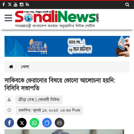
গণপ্রজাতন্ত্রী বাংলাদেশ সরকার অনুমোদিত নিউজ পোর্টাল
খেলা
সাকিবকে ফেরানোর বিষয়ে কোনো আলোচনা হয়নি:
বিসিবি সভাপতি
ক্রীড়া ডেস্ক | সোনালী নিউজ
প্রকাশিত: জুলাই ১৪, ২০২৫, ০৪:৪৪ পিএম