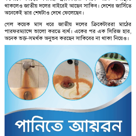
থাকলেও জাতীয় দলের বাইরেই আছেন সাকিব। দেশের জার্সিতে
অনেকেই তার শেষটাও দেখে ফেলেছেন।
গেল কয়েক মাস ধরে জাতীয় দলের ক্রিকেটাররা মাঠের
পারফরম্যান্সে ভালো করতে ব্যর্থ। একের পর এক সিরিজ হার,
অনেক ভক্ত-সমর্থক অনুভব করছেন সাকিবের না থাকা নিয়েও।