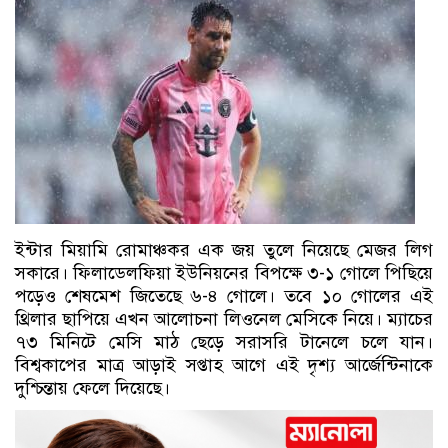
ইন্টার মিয়ামি রোমাঞ্চকর এক জয় তুলে নিয়েছে মেজর লিগ
সকারে। ফিলাডেলফিয়া ইউনিয়নের বিপক্ষে ৩-১ গোলে পিছিয়ে
পড়েও শেষমেশ জিতেছে ৬-৪ গোলে। তবে ১০ গোলের এই
থ্রিলার ছাপিয়ে এখন আলোচনা লিওনেল মেসিকে নিয়ে। ম্যাচের
৭৩ মিনিটে মেসি মাঠ ছেড়ে সরাসরি টানেলে চলে যান।
বিশ্বকাপের মাত্র আড়াই সপ্তাহ আগে এই দৃশ্য আর্জেন্টিনাকে
দুশ্চিন্তায় ফেলে দিয়েছে।