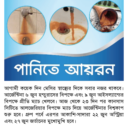
আগামী কয়েক দিন মেসির স্বাস্থ্যের দিকে সবার নজর থাকবে।
আর্জেন্টিনা ৬ জুন হন্ডুরাসের বিপক্ষে এবং ৯ জুন আইসল্যান্ডের
বিপক্ষে প্রীতি ম্যাচ খেলবে। আজ থেকে ২৩ দিন পর কানসাস
সিটিতে আলজেরিয়ার বিপক্ষে ম্যাচ দিয়ে আর্জেন্টিনার বিশ্বকাপ
শুরু হবে। গ্রুপ পর্বে এরপর আকাশি-সাদারা ২২ জুন অস্ট্রিয়া
এবং ২৭ জুন জর্ডানের মুখোমুখি হবে।