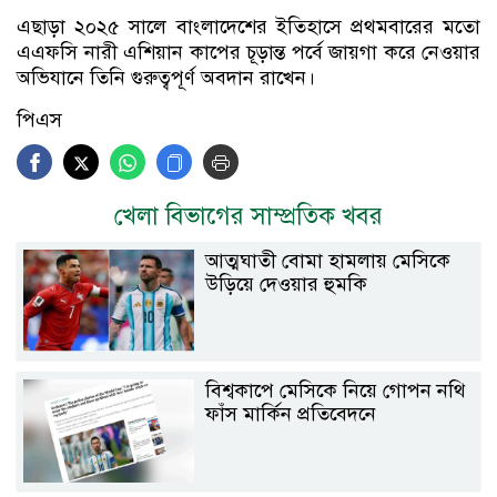
এছাড়া ২০২৫ সালে বাংলাদেশের ইতিহাসে প্রথমবারের মতো
এএফসি নারী এশিয়ান কাপের চূড়ান্ত পর্বে জায়গা করে নেওয়ার
অভিযানে তিনি গুরুত্বপূর্ণ অবদান রাখেন।
পিএস
খেলা বিভাগের সাম্প্রতিক খবর
আত্মঘাতী বোমা হামলায় মেসিকে
উড়িয়ে দেওয়ার হুমকি
বিশ্বকাপে মেসিকে নিয়ে গোপন নথি
ফাঁস মার্কিন প্রতিবেদনে