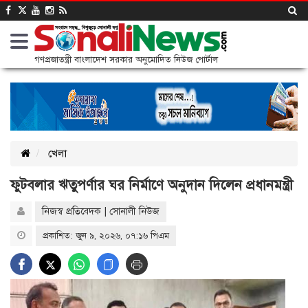
গণপ্রজাতন্ত্রী বাংলাদেশ সরকার অনুমোদিত নিউজ পোর্টাল
খেলা
ফুটবলার ঋতুপর্ণার ঘর নির্মাণে অনুদান দিলেন প্রধানমন্ত্রী
নিজস্ব প্রতিবেদক | সোনালী নিউজ
প্রকাশিত: জুন ৯, ২০২৬, ০৭:১৬ পিএম