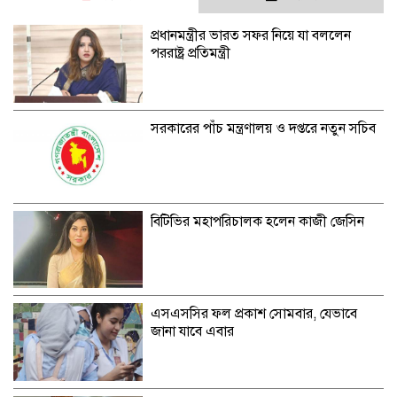
প্রধানমন্ত্রীর ভারত সফর নিয়ে যা বললেন
পররাষ্ট্র প্রতিমন্ত্রী
সরকারের পাঁচ মন্ত্রণালয় ও দপ্তরে নতুন সচিব
বিটিভির মহাপরিচালক হলেন কাজী জেসিন
এসএসসির ফল প্রকাশ সোমবার, যেভাবে
জানা যাবে এবার