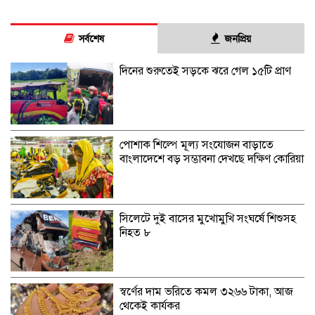
সর্বশেষ
জনপ্রিয়
দিনের শুরুতেই সড়কে ঝরে গেল ১৫টি প্রাণ
পোশাক শিল্পে মূল্য সংযোজন বাড়াতে
বাংলাদেশে বড় সম্ভাবনা দেখছে দক্ষিণ কোরিয়া
সিলেটে দুই বাসের মুখোমুখি সংঘর্ষে শিশুসহ
নিহত ৮
স্বর্ণের দাম ভরিতে কমল ৩২৬৬ টাকা, আজ
থেকেই কার্যকর