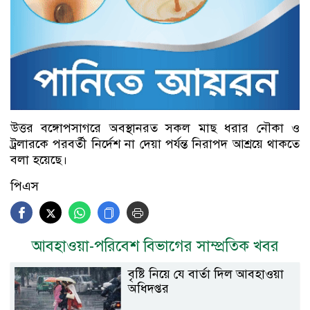
উত্তর বঙ্গোপসাগরে অবস্থানরত সকল মাছ ধরার নৌকা ও
ট্রলারকে পরবর্তী নির্দেশ না দেয়া পর্যন্ত নিরাপদ আশ্রয়ে থাকতে
বলা হয়েছে।
পিএস
আবহাওয়া-পরিবেশ বিভাগের সাম্প্রতিক খবর
বৃষ্টি নিয়ে যে বার্তা দিল আবহাওয়া
অধিদপ্তর