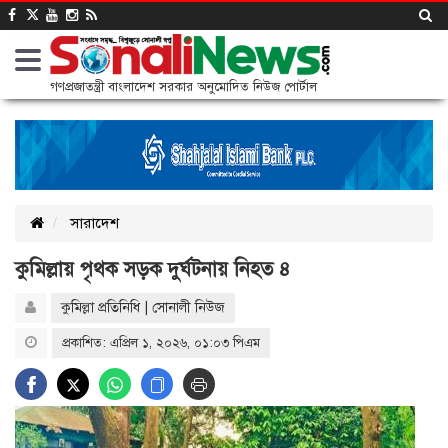
গণপ্রজাতন্ত্রী বাংলাদেশ সরকার অনুমোদিত নিউজ পোর্টাল
সারাদেশ
কুমিল্লায় পৃথক সড়ক দুর্ঘটনায় নিহত ৪
কুমিল্লা প্রতিনিধি | সোনালী নিউজ
প্রকাশিত: এপ্রিল ১, ২০২৬, ০১:০৩ পিএম