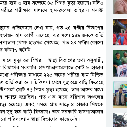
য়ে হাম ও হাম-সন্দেহে ৪৫ শিশুর মৃত্যু হয়েছে। যদিও
ের শরীরে পরীক্ষার মাধ্যমে হাম-রুবেলা ভাইরাস শনাক্ত
 জুনের প্রতিবেদনে দেখা যায়, গত ২৪ ঘণ্টায় বিভাগের
েহভাজন হাম রোগী এসেছে। এর মধ্যে ১৪৯ জনকে ভর্তি
সপাতাল থেকে ছাড়পত্র পেয়েছে। গত ২৪ ঘণ্টায় কোনো
যুর ঘটনাও ঘটেনি।
 মৃত্যু ২৫ শিশুর : স্বাস্থ্য বিভাগের তথ্য অনুযায়ী,
শাল বিভাগের সরকারি হাসপাতালগুলোতে মোট ৮ হাজার
্যে পরীক্ষার মাধ্যমে ২২৫ জনের শরীরে হাম নিশ্চিত
র্তি করা হয়। চিকিৎসা শেষে সুস্থ হয়ে বাড়ি ফিরেছে
সর্গে মোট ৪৫ শিশুর মৃত্যু হয়েছে। তবে তাদের মধ্যে
রাস শনাক্ত হয়েছিল। গত এক মাসে বরিশাল অঞ্চলের
ত্যু হয়েছে। একই সময়ে প্রায় সাড়ে ৪ হাজার শিশুকে
জন সুস্থ হয়ে বাড়ি ফিরেছে। তবে সরকারি হাসপাতালের
ো পরিসংখ্যান স্বাস্থ্য বিভাগের কাছে নেই।