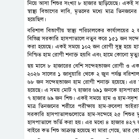
নিয়ে আসা শিশুর সংখ্যা ৮ হাজার ছাড়িয়েছে। একই সম
স্বাস্থ্য বিভাগের দাবি, মৃতদের মধ্যে মাত্র তিনজন
হয়েছিল।
বরিশাল বিভাগীয় স্বাস্থ্য পরিচালকের কার্যালয়ের ২
বিভিন্ন সরকারি হাসপাতালে নতুন করে ১৫১ জন সন্দ
করা হয়েছে। একই সময়ে ১০২ জন রোগী সুস্থ হয়ে হা
নিশ্চিত হাম রোগী শনাক্ত হয়নি এবং হামে কোনো মৃত্
ছয় মাসে ৮ হাজারের বেশি সন্দেহভাজন রোগী ও এক মাসে
২০২৬ সালের ১ জানুয়ারি থেকে ২ জুন পর্যন্ত বরি
৬৮ জন সন্দেহভাজন হাম রোগী শনাক্ত হয়েছে। এর মধ
হয়েছে। এ সময় মোট ৭ হাজার ৬৯১ জনকে হাসপাতালে ভ
৭ হাজার ৬৯ জন শিশু। একই সময়ে হাম ও হাম-সদৃশ উপ
মাত্র তিনজনের শরীরে পরীক্ষায় হাম-রুবেলা ভাই
সরকারি হাসপাতালগুলোতে হাম-সন্দেহে ২৫ শিশুর মৃ
হাসপাতালে ভর্তি করা হয়। এর মধ্যে ৪ হাজার ৪২৭ 
বাইরে কত শিশু আক্রান্ত হয়েছে বা মারা গেছে, তার কোন