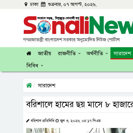
ঢাকা
শুক্রবার, ০৭ আগস্ট, ২০২৬,
গণপ্রজাতন্ত্রী বাংলাদেশ সরকার অনুমোদিত নিউজ পোর্টাল
জাতীয়
রাজনীতি
অর্থনীতি
সারাদেশ
বিবিধ
সারাদেশ
বরিশালে হামের ছয় মাসে ৮ হাজারের 
বরিশাল প্রতিনিধি
জুন ৩, ২০২৬, ০৪:১৭ পিএম