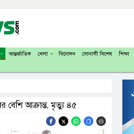
আন্তর্জাতিক
খেলা
বিনোদন
সোনালী বিশেষ
শিক্ষা
বেশি আক্রান্ত, মৃত্যু ৪৫