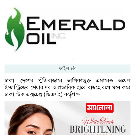
ফাইল ছবি
ঢাকা: দেশের পুঁজিবাজারে তালিকাভুক্ত এমারেল্ড অয়েল
ইন্ডাস্ট্রিজের শেয়ার দর অস্বাভাবিক হারে বাড়ছে বলে মনে করে
ঢাকা স্টক এক্সচেঞ্জ (ডিএসই) কর্তৃপক্ষ।