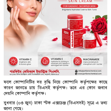
ফলে কোম্পানিটির দর বৃদ্ধি নিয়ে কোম্পানি কর্তৃপক্ষের কাছে
কারণ জানতে চায় ডিএসই কর্তৃপক্ষ। তবে এর কোন জবাব
দেয়নি কোম্পানি কর্তৃপক্ষ।
বুধবার (০৩ জুন) ঢাকা স্টক এক্সচেঞ্জ (ডিএসসই) সূত্রে এ তথ্য
জানা গেছে।