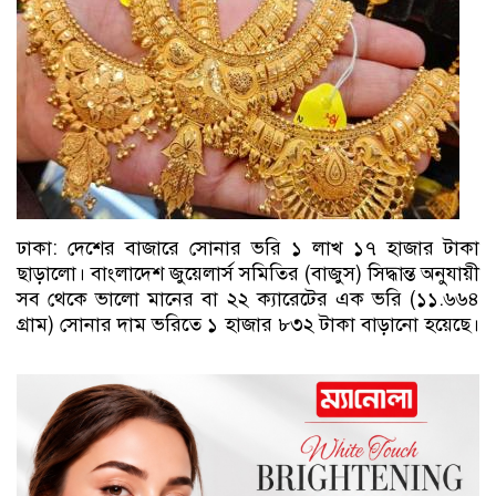
ঢাকা: দেশের বাজারে সোনার ভরি ১ লাখ ১৭ হাজার টাকা
ছাড়ালো। বাংলাদেশ জুয়েলার্স সমিতির (বাজুস) সিদ্ধান্ত অনুযায়ী
সব থেকে ভালো মানের বা ২২ ক্যারেটের এক ভরি (১১.৬৬৪
গ্রাম) সোনার দাম ভরিতে ১ হাজার ৮৩২ টাকা বাড়ানো হয়েছে।