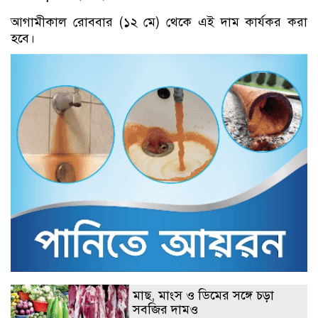
আগামীকাল রোববার (১২ মে) থেকে এই দাম কার্যকর করা
হবে।
মাছ, মাংস ও ডিমের সঙ্গে চড়া
সবজির দামও