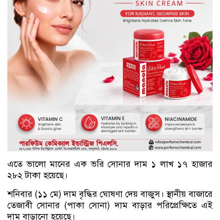
এতে ভালো মানের এক ভরি সোনার দাম ১ লাখ ১৭ হাজার
২৮২ টাকা হয়েছে।
শনিবার (১১ মে) দাম বৃদ্ধির ঘোষণা দেয় বাজুস। স্থানীয় বাজারে
তেজাবী সোনার (পাকা সোনা) দাম বাড়ার পরিপ্রেক্ষিতে এই
দাম বাড়ানো হয়েছে।