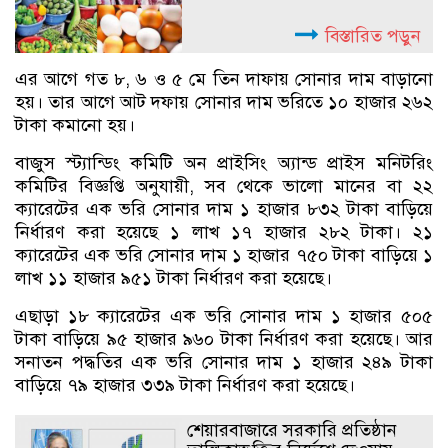
বিস্তারিত পড়ুন
এর আগে গত ৮, ৬ ও ৫ মে তিন দাফায় সোনার দাম বাড়ানো
হয়। তার আগে আট দফায় সোনার দাম ভরিতে ১০ হাজার ২৬২
টাকা কমানো হয়।
বাজুস স্ট্যান্ডিং কমিটি অন প্রাইসিং অ্যান্ড প্রাইস মনিটরিং
কমিটির বিজ্ঞপ্তি অনুযায়ী, সব থেকে ভালো মানের বা ২২
ক্যারেটের এক ভরি সোনার দাম ১ হাজার ৮৩২ টাকা বাড়িয়ে
নির্ধারণ করা হয়েছে ১ লাখ ১৭ হাজার ২৮২ টাকা। ২১
ক্যারেটের এক ভরি সোনার দাম ১ হাজার ৭৫০ টাকা বাড়িয়ে ১
লাখ ১১ হাজার ৯৫১ টাকা নির্ধারণ করা হয়েছে।
এছাড়া ১৮ ক্যারেটের এক ভরি সোনার দাম ১ হাজার ৫০৫
টাকা বাড়িয়ে ৯৫ হাজার ৯৬০ টাকা নির্ধারণ করা হয়েছে। আর
সনাতন পদ্ধতির এক ভরি সোনার দাম ১ হাজার ২৪৯ টাকা
বাড়িয়ে ৭৯ হাজার ৩৩৯ টাকা নির্ধারণ করা হয়েছে।
শেয়ারবাজারে সরকারি প্রতিষ্ঠান