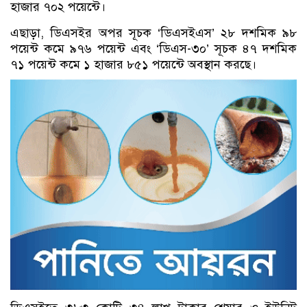
হাজার ৭০২ পয়েন্টে।
এছাড়া, ডিএসইর অপর সূচক ‘ডিএসইএস’ ২৮ দশমিক ৯৮
পয়েন্ট কমে ৯৭৬ পয়েন্ট এবং ‘ডিএস-৩০’ সূচক ৪৭ দশমিক
৭১ পয়েন্ট কমে ১ হাজার ৮৫১ পয়েন্টে অবস্থান করছে।