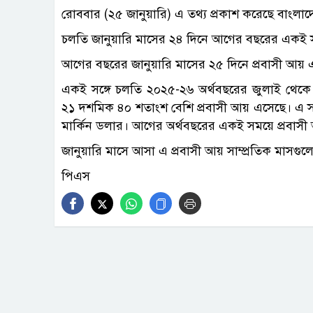
রোববার (২৫ জানুয়ারি) এ তথ্য প্রকাশ করেছে বাংলাদ
চলতি জানুয়ারি মাসের ২৪ দিনে আগের বছরের একই 
আগের বছরের জানুয়ারি মাসের ২৫ দিনে প্রবাসী আ
একই সঙ্গে চলতি ২০২৫-২৬ অর্থবছরের জুলাই থেকে 
২১ দশমিক ৪০ শতাংশ বেশি প্রবাসী আয় এসেছে। এ 
মার্কিন ডলার। আগের অর্থবছরের একই সময়ে প্রবা
জানুয়ারি মাসে আসা এ প্রবাসী আয় সাম্প্রতিক মাসগুল
পিএস