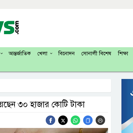
আন্তর্জাতিক
খেলা
বিনোদন
সোনালী বিশেষ
শিক্ষা
িয়েছেন ৩০ হাজার কোটি টাকা