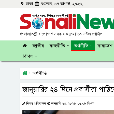
ঢাকা
শুক্রবার, ০৭ আগস্ট, ২০২৬,
গণপ্রজাতন্ত্রী বাংলাদেশ সরকার অনুমোদিত নিউজ পোর্টাল
জাতীয়
রাজনীতি
অর্থনীতি
সারাদেশ
বিবিধ
অর্থনীতি
জানুয়ারির ২৪ দিনে প্রবাসীরা পাঠ
নিজস্ব প্রতিবেদক
জানুয়ারি ২৫, ২০২৬, ০৬:০৮ পিএম