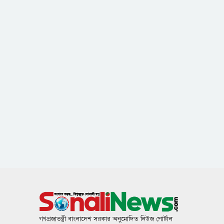
গণপ্রজাতন্ত্রী বাংলাদেশ সরকার অনুমোদিত নিউজ পোর্টাল