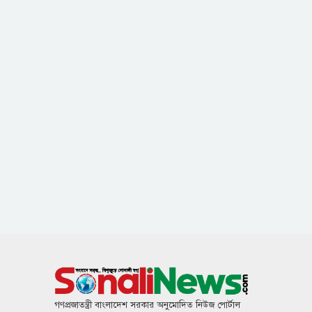
গণপ্রজাতন্ত্রী বাংলাদেশ সরকার অনুমোদিত নিউজ পোর্টাল