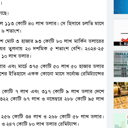
।
গেছে।
ছিল ১১৩ কোটি ৪০ লাখ ডলার। সে হিসাবে চলতি মাসে
মিক ৬ শতাংশ।
েশে মোট ৩ হাজার ৯৩ কোটি ৮০ লাখ মার্কিন ডলারের
সময়ের তুলনায় ২০ দশমিক ৫ শতাংশ বেশি। ২০২৪-২৫
 ১০ লাখ ডলার।
ার এবং মার্চে ৩৭৫ কোটি ৫০ লাখ ৫০ হাজার ডলার
দেশের ইতিহাসে একক কোনো মাসে সর্বোচ্চ রেমিট্যান্সের
৩০২ কোটি ৭ লাখ এবং ৩১৭ কোটি ৯ লাখ ডলার দেশে
রে ৩২২ কোটি ৬৭ লাখ ও নভেম্বরে ২৮৮ কোটি ৯৫ লাখ
্রমে ২৫৬ কোটি ৩৪ লাখ ও ২৬৮ কোটি ৫৮ লাখ ডলার।
ও ২৪৭ কোটি ৮০ লাখ ডলার রেমিট্যান্স।