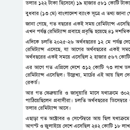
ডলার ১২২ টাকা হিসেবে) ১৯ হাজার ৫৮১ কোটি টাকা
বুধবার (১৩ মে) বাংলাদেশ ব্যাংক সূত্রে এ তথ্য জানা 
জানা গেছে, গত বছরের একই সময় রেমিট্যান্স এসে
এখন পর্যন্ত রেমিট্যান্স প্রবাহে প্রবৃদ্ধি হয়েছে ৪১ দশ
এদিকে চলতি ২০২৫-২৬ অর্থবছরের ১২ মে পর্যন্ত দ
রেমিট্যান্স এসেছে, যা আগের অর্থবছরের একই 
অর্থবছরের একই সময়ে এসেছিল ২ হাজার ৫৬৭ কোটি
এর আগে গত এপ্রিলে দেশে ৩১২ কোটি ৭৩ লাখ ডল
রেমিট্যান্স এসেছিল। উল্লেখ্য, মার্চের এই আয় ছিল 
রেকর্ড।
আর গত ফেব্রুয়ারি ও জানুয়ারি মাসে যথাক্রমে 
পাঠিয়েছিলেন প্রবাসীরা। চলতি অর্থবছরের ডিসেম্ব
ডলার রেমিট্যান্স আসে।
এছাড়া গত অক্টোবর ও সেপ্টেম্বরে আয় ছিল যথাক
আগস্ট ও জুলাইয়ে দেশে এসেছিল ২৪২ কোটি ১৮ লাখ 