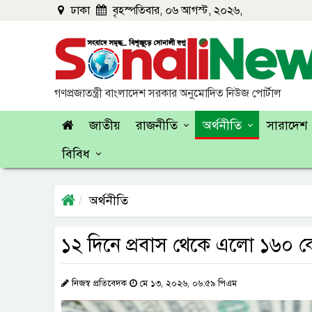
ঢাকা
বৃহস্পতিবার, ০৬ আগস্ট, ২০২৬,
গণপ্রজাতন্ত্রী বাংলাদেশ সরকার অনুমোদিত নিউজ পোর্টাল
জাতীয়
রাজনীতি
অর্থনীতি
সারাদেশ
বিবিধ
অর্থনীতি
১২ দিনে প্রবাস থেকে এলো ১৬০ 
নিজস্ব প্রতিবেদক
মে ১৩, ২০২৬, ০৬:৫৯ পিএম