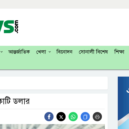
আন্তর্জাতিক
খেলা
বিনোদন
সোনালী বিশেষ
শিক্ষা
কোটি ডলার