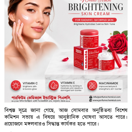
বিশ্বস্ত সূত্রে জানা গেছে, আজ সোমবার অনুষ্ঠিতব্য বিশেষ
কমিশন সভায় এ বিষয়ে আনুষ্ঠানিক ঘোষণা আসতে পারে।
প্রয়োজনে মঙ্গলবারও সিদ্ধান্ত কার্যকর হতে পারে।