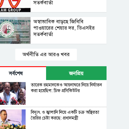
সতর্কবার্তা
অস্বাভাবিক বাড়ছে জিবিবি
পাওয়ারের শেয়ার দর, ডিএসইর
সতর্কবার্তা
অর্থনীতি এর আরও খবর
সর্বশেষ
জনপ্রিয়
তারেক রহমানকেও আয়নাঘরে নিয়ে নির্যাতন
করা হয়েছিল: চিফ প্রসিকিউটর
বিদ্যুৎ ও জ্বালানি নিয়ে একটি চক্র অস্থিরতা
তৈরির চেষ্টা করছে: প্রধানমন্ত্রী