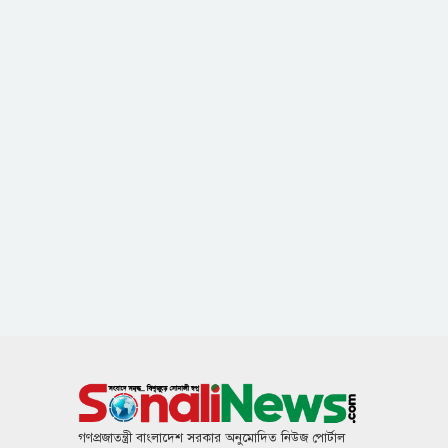
গণপ্রজাতন্ত্রী বাংলাদেশ সরকার অনুমোদিত নিউজ পোর্টাল