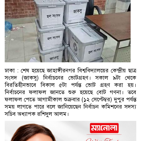
ঢাকা : শেষ হয়েছে জাহাঙ্গীরনগর বিশ্ববিদ্যালয়ের কেন্দ্রীয় ছাত্র
সংসদ (জাকসু) নির্বাচনের ভোটগ্রহণ। সকাল ৯টা থেকে
বিরতিহীনভাবে বিকাল ৫টা পর্যন্ত ভোট গ্রহণ করা হয়।
নির্বাচনের ফলাফল জানতে শুরু হয়েছে বোট গণনা। তবে
ফলাফল পেতে আগামীকাল শুক্রবার (১২ সেপ্টেম্বর) দুপুর পর্যন্ত
সময় লাগতে পারে বলে জানিয়েছেন নির্বাচন কমিশনের সদস্য
সচিব অধ্যাপক রশিদুল আলম।