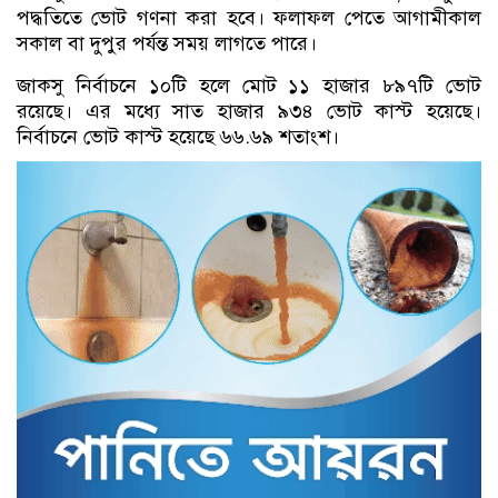
পদ্ধতিতে ভোট গণনা করা হবে। ফলাফল পেতে আগামীকাল
সকাল বা দুপুর পর্যন্ত সময় লাগতে পারে।
জাকসু নির্বাচনে ১০টি হলে মোট ১১ হাজার ৮৯৭টি ভোট
রয়েছে। এর মধ্যে সাত হাজার ৯৩৪ ভোট কাস্ট হয়েছে।
নির্বাচনে ভোট কাস্ট হয়েছে ৬৬.৬৯ শতাংশ।