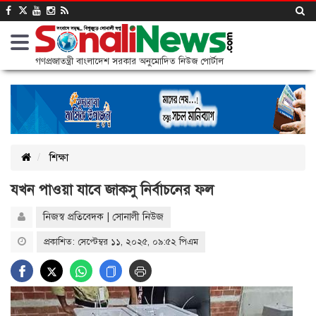
গণপ্রজাতন্ত্রী বাংলাদেশ সরকার অনুমোদিত নিউজ পোর্টাল
শিক্ষা
যখন পাওয়া যাবে জাকসু নির্বাচনের ফল
নিজস্ব প্রতিবেদক | সোনালী নিউজ
প্রকাশিত: সেপ্টেম্বর ১১, ২০২৫, ০৯:৫২ পিএম