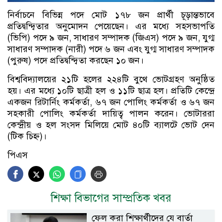
নির্বাচনে বিভিন্ন পদে মোট ১৭৮ জন প্রার্থী চূড়ান্তভাবে
প্রতিদ্বন্দ্বিতার অনুমোদন পেয়েছেন। এর মধ্যে সহসভাপতি
(ভিপি) পদে ৯ জন, সাধারণ সম্পাদক (জিএস) পদে ৯ জন, যুগ্ম
সাধারণ সম্পাদক (নারী) পদে ৬ জন এবং যুগ্ম সাধারণ সম্পাদক
(পুরুষ) পদে প্রতিদ্বন্দ্বিতা করছেন ১০ জন।
বিশ্ববিদ্যালয়ের ২১টি হলের ২২৪টি বুথে ভোটগ্রহণ অনুষ্ঠিত
হয়। এর মধ্যে ১০টি ছাত্রী হল ও ১১টি ছাত্র হল। প্রতিটি কেন্দ্রে
একজন রিটার্নিং কর্মকর্তা, ৬৭ জন পোলিং কর্মকর্তা ও ৬৭ জন
সহকারী পোলিং কর্মকর্তা দায়িত্ব পালন করেন। ভোটাররা
কেন্দ্রীয় ও হল সংসদ মিলিয়ে মোট ৪০টি ব্যালটে ভোট দেন
(টিক চিহ্ন)।
পিএস
শিক্ষা বিভাগের সাম্প্রতিক খবর
ফেল করা শিক্ষার্থীদের যে বার্তা